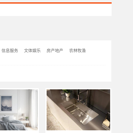
信息服务
文体娱乐
房产地产
农林牧渔