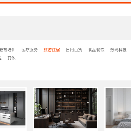
教育培训
医疗服务
旅游住宿
日用百货
食品餐饮
数码科技
理
其他