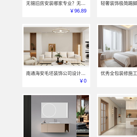
无锡旧房安装哪家专业？无锡亿莱居装饰工程材料有限公司经验丰富
￥96.89
南通海安毛坯装饰公司设计_南通宏域全宅装饰建材有限公司
￥0