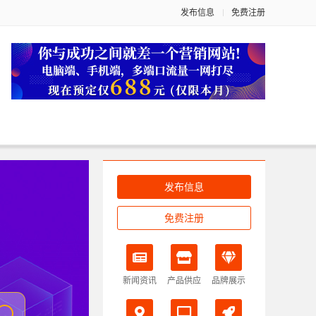
发布信息
免费注册
发布信息
免费注册
新闻资讯
产品供应
品牌展示