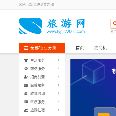
您好，欢迎您来到旅游网！
热
全部行业分类
首页
找商机
生活服务
商务服务
招商加盟
金融服务
教育培训
医疗服务
旅游住宿