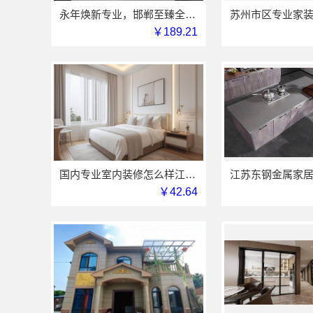
永年焕新专业，邯郸至臻全宅新材料有限公司为您省心
￥189.21
国内专业室内装修怎么样江西圣匠新型环保材料有限公司
￥42.64