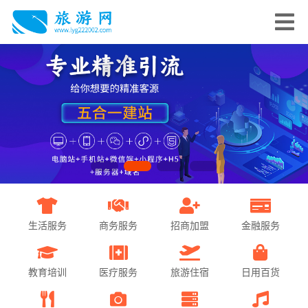
生活服务
商务服务
招商加盟
金融服务
教育培训
医疗服务
旅游住宿
日用百货