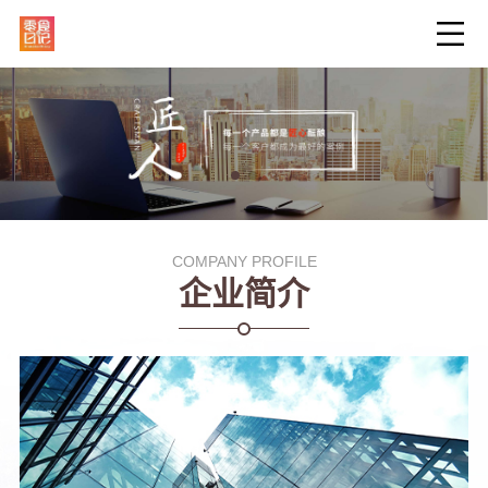
COMPANY PROFILE
企业简介