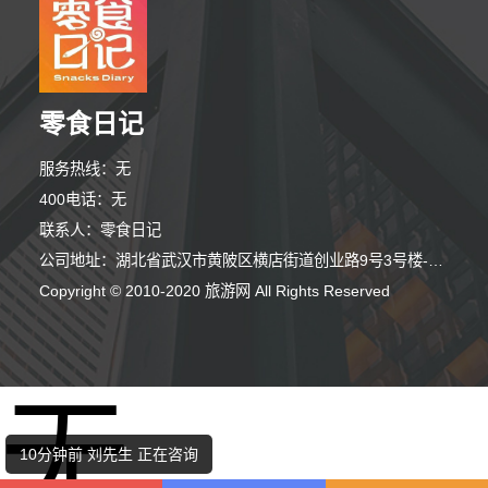
零食日记
服务热线：无
400电话：无
联系人：零食日记
公司地址：湖北省武汉市黄陂区横店街道创业路9号3号楼-2(武汉童天下游乐设备有限公司园区)
Copyright © 2010-2020 旅游网 All Rights Reserved
7分钟前 马小姐 正在咨询
无
9分钟前 陈先生 正在咨询
10分钟前 刘先生 正在咨询