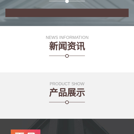
NEWS INFORMATION
新闻资讯
PRODUCT SHOW
产品展示