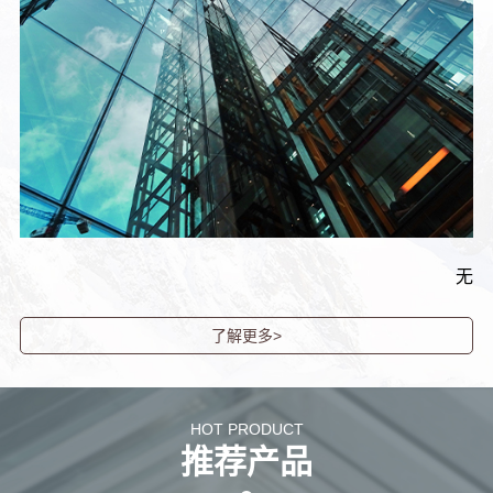
无
了解更多>
HOT PRODUCT
推荐产品