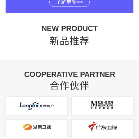
了解更多>>
NEW PRODUCT
新品推荐
COOPERATIVE PARTNER
合作伙伴