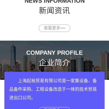
NEWS INFORMATION
新闻资讯
查看更多>>
COMPANY PROFILE
企业简介
上海起裕贸易有限公司是一家集设备、备
品备件采购、工程设备改造于一体的技术贸易
进出口公司。