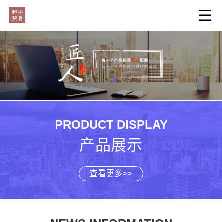
PRODUCT DISPLAY
产品展示
查看更多>>