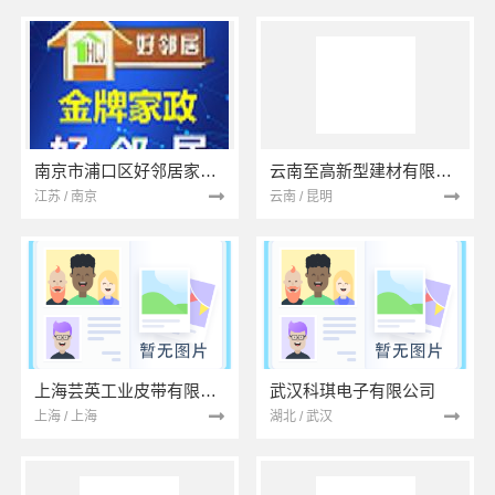
南京市浦口区好邻居家政服务中心
云南至高新型建材有限公司
江苏 / 南京
云南 / 昆明
上海芸英工业皮带有限公司
武汉科琪电子有限公司
上海 / 上海
湖北 / 武汉