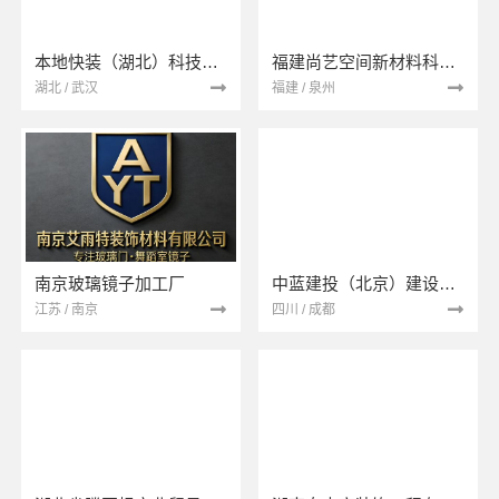
本地快装（湖北）科技有限公司
福建尚艺空间新材料科技有限公司
湖北 / 武汉
福建 / 泉州
南京玻璃镜子加工厂
中蓝建投（北京）建设有限公司四川第一分公司
江苏 / 南京
四川 / 成都