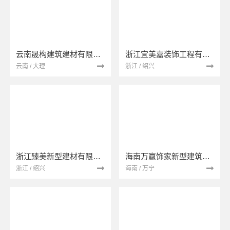
云南晟构建筑建材有限公司
浙江宜美嘉装饰工程有限公司
云南 / 大理
浙江 / 绍兴
浙江臻美新型建材有限公司
海南万赢饰家新型建筑材料有限公司
浙江 / 绍兴
海南 / 万宁