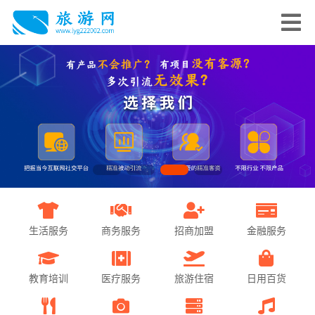
生活服务
商务服务
招商加盟
金融服务
教育培训
医疗服务
旅游住宿
日用百货