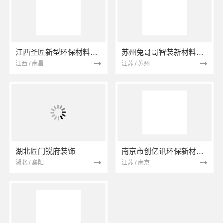
江西圣匠新型环保材料有限公司
苏州兔哥哥智装新材料有限公司
江西 / 南昌
江苏 / 苏州
湖北匠门锐府装饰
南京市创亿讯环保新材料有限公司
湖北 / 襄阳
江苏 / 南京