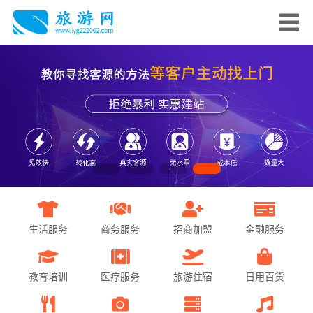
生活服务
商务服务
招商加盟
金融服务
教育培训
医疗服务
旅游住宿
日用百货