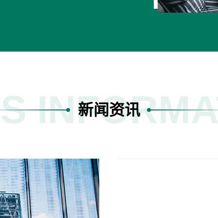
S INFORMA
新闻资讯