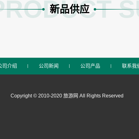
PRODUCT S
新品供应
公司介绍
公司新闻
公司产品
联系我
Copyright © 2010-2020 旅游网 All Rights Reserved