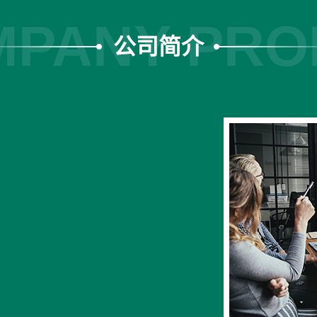
PANY PRO
公司简介