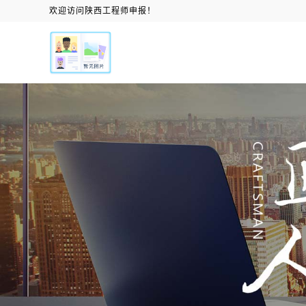
欢迎访问陕西工程师申报！