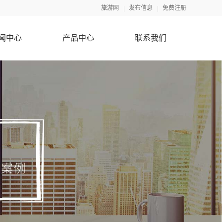
旅游网
发布信息
免费注册
闻中心
产品中心
联系我们