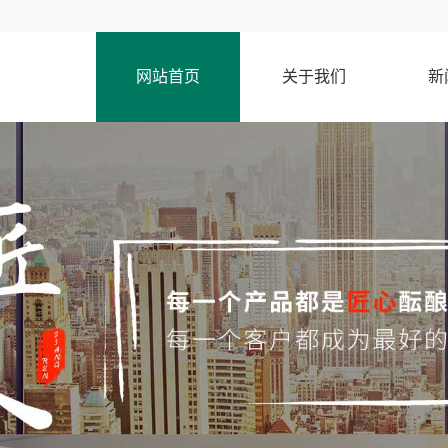
网站首页
关于我们
新