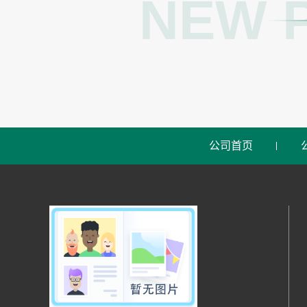
NEW 
公司首页