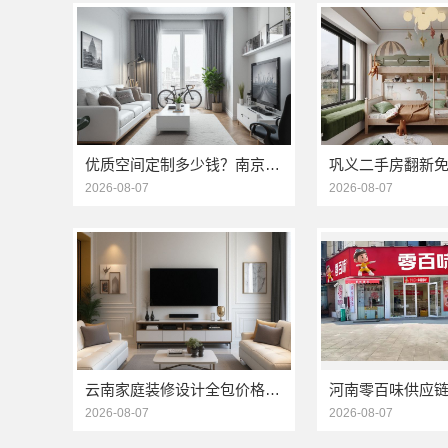
优质空间定制多少钱？南京市创亿讯透明报价参考
2026-08-07
2026-08-07
云南家庭装修设计全包价格-云南至高新型建材有限公司
2026-08-07
2026-08-07