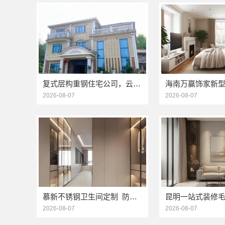
复式层构重钢住宅公司，云南晟构建筑建材有限公司专业定制
2026-08-07
2026-08-07
慕新不锈钢卫生间定制_防潮防火304材质
2026-08-07
2026-08-07