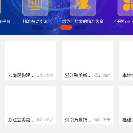
浙江臻美新型建材有限公司
本地快装（湖北）科技有限公司
浙江 / 绍兴
湖北 / 武汉
海南万赢饰家新型建筑材料有限公司
福建尚艺空间新材料科技有限公司
海南 / 万宁
福建 / 泉州