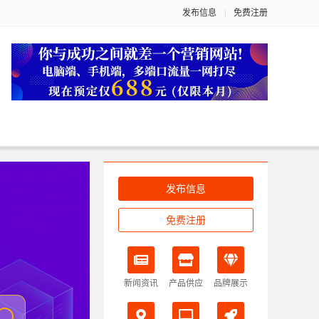
发布信息
免费注册
发布信息
免费注册
新闻资讯
产品供应
品牌展示