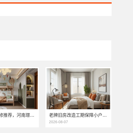
洛阳居室装修推荐，河南璟臻环保建材有限公司口碑之选
老牌旧房改造工期保障小户型信赖浙江臻美新型建材有限公司
2026-08-07