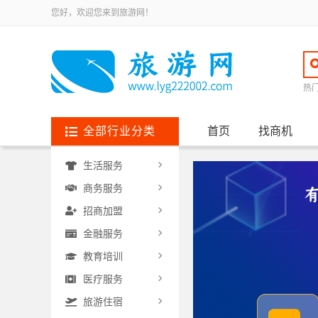
您好，欢迎您来到旅游网！
热
全部行业分类
首页
找商机
生活服务
商务服务
招商加盟
金融服务
教育培训
医疗服务
旅游住宿