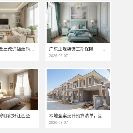
小户型家装全屋改造福建尚艺空间新材料科技有限公司
广东正规装饰工期保障——广东鼎饰空间装饰工程有限公司
2026-08-07
江西高端装修哪家好江西圣匠新型环保材料有限公司
本地全案设计预算清单，湖南创益讯建筑有限公司透明化服务
2026-08-07