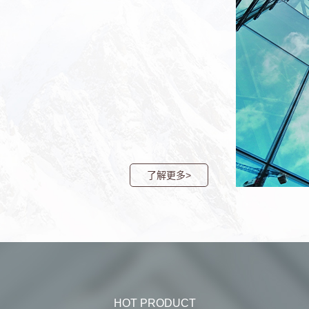
了解更多>
HOT PRODUCT