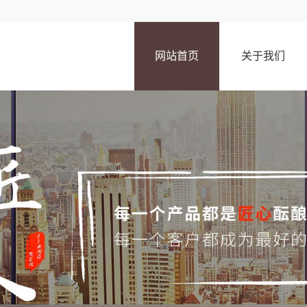
网站首页
关于我们