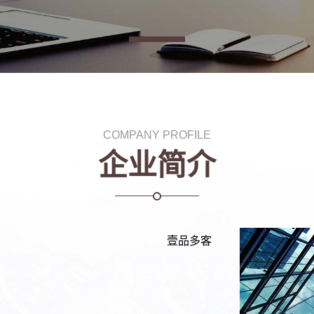
COMPANY PROFILE
企业简介
壹品多客