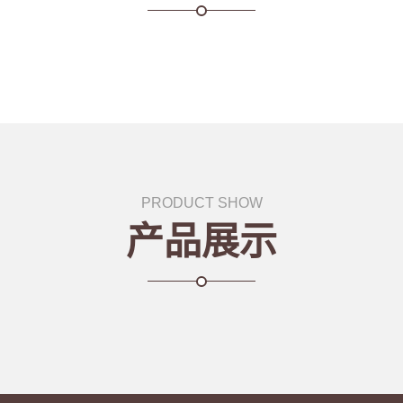
PRODUCT SHOW
产品展示