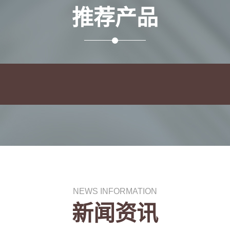
推荐产品
NEWS INFORMATION
新闻资讯