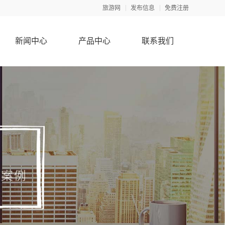
旅游网
发布信息
免费注册
新闻中心
产品中心
联系我们