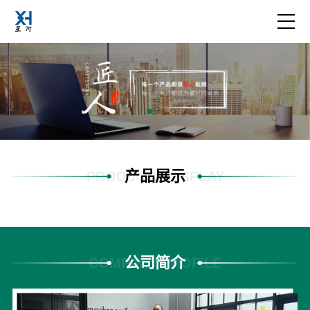
产品展示
PRODUCTS DISPLAY
公司简介
COMPANY PROFILE