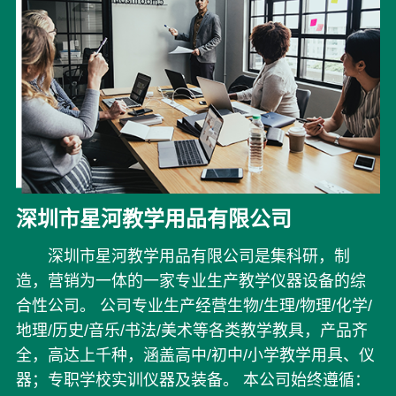
深圳市星河教学用品有限公司
深圳市星河教学用品有限公司是集科研，制
造，营销为一体的一家专业生产教学仪器设备的综
合性公司。 公司专业生产经营生物/生理/物理/化学/
地理/历史/音乐/书法/美术等各类教学教具，产品齐
全，高达上千种，涵盖高中/初中/小学教学用具、仪
器；专职学校实训仪器及装备。 本公司始终遵循：