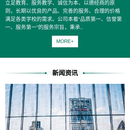
立足教育、服务教学、诚信为本、以德经商的原
则，长期以优良的产品、完善的服务、合理的价格
满足各类学校的需求。公司本着“品质第一、信誉第
一、服务第一”的服务宗旨，秉承..
MORE+
新闻资讯
NEWS INFORMATION