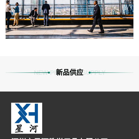
新品供应
NEW PRODUCT SUPPLY