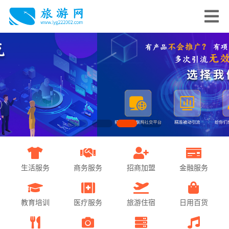
生活服务
商务服务
招商加盟
金融服务
教育培训
医疗服务
旅游住宿
日用百货