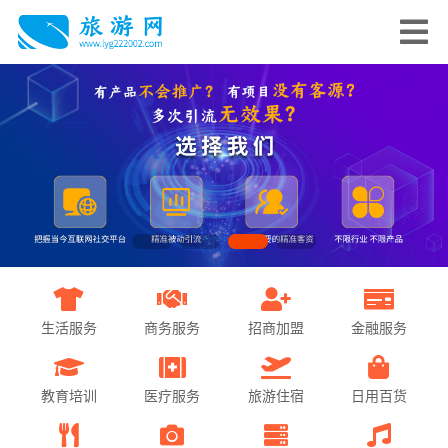
生活服务
商务服务
招商加盟
金融服务
教育培训
医疗服务
旅游住宿
日用百货