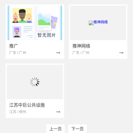
推广
推神网络
广东 / 广州
广东 / 广州
江苏中巨公共设施
江苏 / 徐州
上一页
下一页