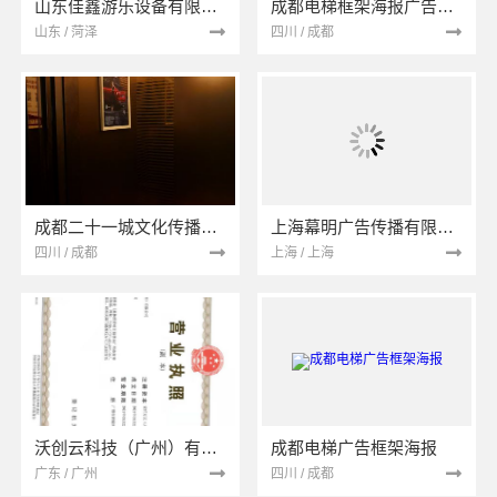
山东佳鑫游乐设备有限公司
成都电梯框架海报广告媒体
山东 / 菏泽
四川 / 成都
成都二十一城文化传播有限公司
上海幕明广告传播有限公司
四川 / 成都
上海 / 上海
沃创云科技（广州）有限公司
成都电梯广告框架海报
广东 / 广州
四川 / 成都