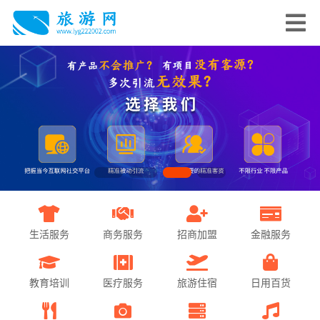
生活服务
商务服务
招商加盟
金融服务
教育培训
医疗服务
旅游住宿
日用百货