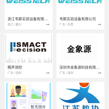
浙江韦斯实验设备有限公司
韦斯实验设备有限公司
浙江 / 嘉兴
广东 / 东莞
精声测控
深圳市金象源科技有限公司
广东 / 深圳
广东 / 深圳