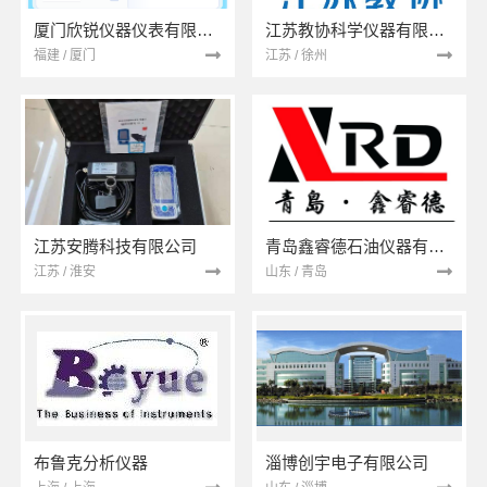
厦门欣锐仪器仪表有限公司
江苏教协科学仪器有限公司
福建 / 厦门
江苏 / 徐州
江苏安腾科技有限公司
青岛鑫睿德石油仪器有限公司
江苏 / 淮安
山东 / 青岛
布鲁克分析仪器
淄博创宇电子有限公司