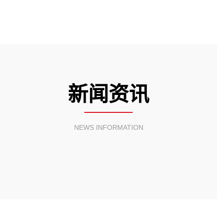
新闻资讯
NEWS INFORMATION