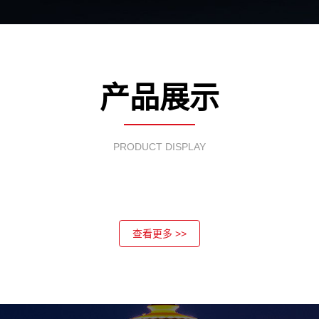
产品展示
PRODUCT DISPLAY
查看更多 >>