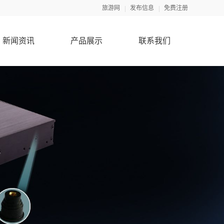
旅游网
发布信息
免费注册
新闻资讯
产品展示
联系我们