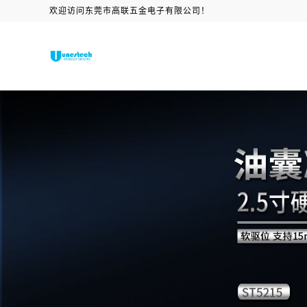
欢迎访问东莞市高联五金电子有限公司！