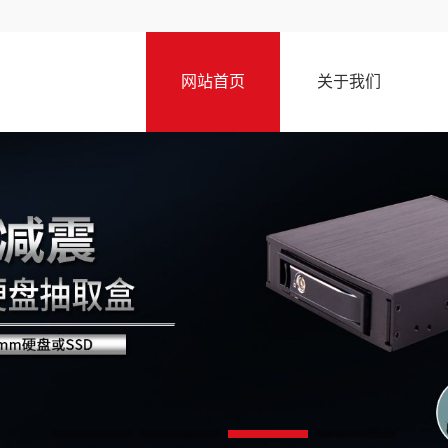
网站首页
关于我们