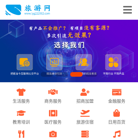
生活服务
商务服务
招商加盟
金融服务
教育培训
医疗服务
旅游住宿
日用百货