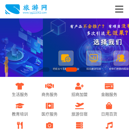
生活服务
商务服务
招商加盟
金融服务
教育培训
医疗服务
旅游住宿
日用百货