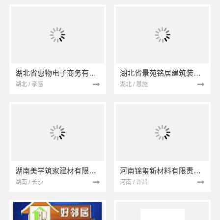
湖北省惠物电子商务有限公司
湖北省景苑铭居建筑装饰有限公司
湖北 / 孝感
湖北 / 恩施
湖南美学筑家建材有限公司
河南锦玺新材料有限责任公司
湖南 / 长沙
河南 / 许昌