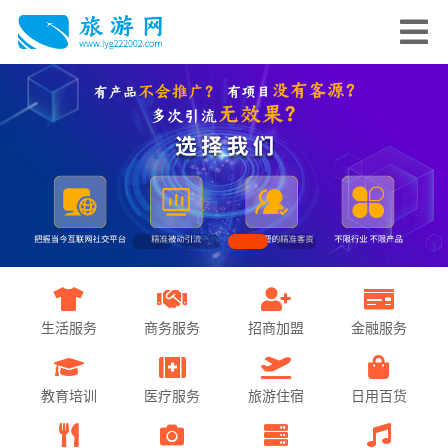
生活服务
商务服务
招商加盟
金融服务
教育培训
医疗服务
旅游住宿
日用百货