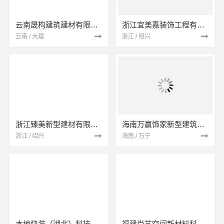
云南晟构建筑建材有限公司
浙江宜美嘉装饰工程有限公司
云南 / 大理
浙江 / 绍兴
浙江臻美新型建材有限公司
海南万赢饰家新型建筑材料有限公司
浙江 / 绍兴
海南 / 万宁
本地快装（湖北）科技有限公司
福建尚艺空间新材料科技有限公司