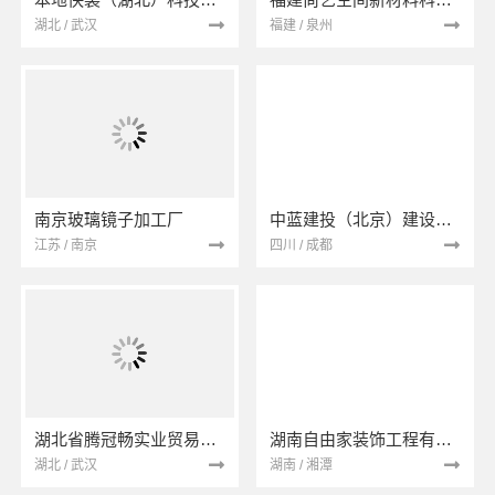
湖北 / 武汉
福建 / 泉州
南京玻璃镜子加工厂
中蓝建投（北京）建设有限公司四川第一分公司
江苏 / 南京
四川 / 成都
湖北省腾冠畅实业贸易有限公司
湖南自由家装饰工程有限公司
湖北 / 武汉
湖南 / 湘潭