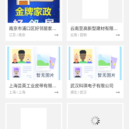
南京市浦口区好邻居家政服务中心
云南至高新型建材有限公司
江苏 / 南京
云南 / 昆明
上海芸英工业皮带有限公司
武汉科琪电子有限公司
上海 / 上海
湖北 / 武汉