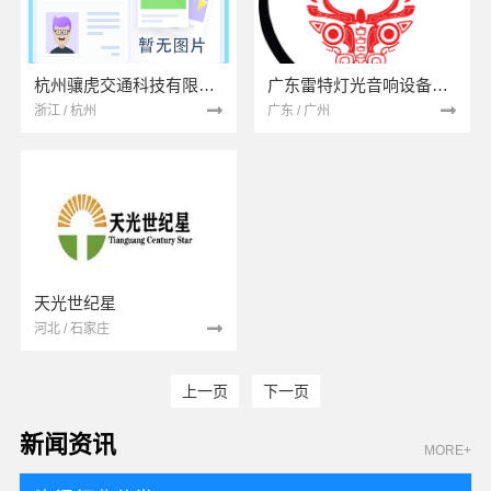
杭州骧虎交通科技有限公司
广东雷特灯光音响设备有限公司
浙江 / 杭州
广东 / 广州
天光世纪星
河北 / 石家庄
上一页
下一页
新闻资讯
MORE+