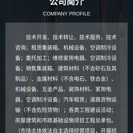
公司简介
COMPANY PROFILE
技术开发、技术转让、技术服务、技术
咨询；租赁集装箱、机械设备、空调制冷设
备；委托加工；维修家用电器、空调制冷设
备；销售集装箱、建筑材料（不含砂石及其
制品）、金属材料（不含电石、铁合金）、
机械设备、五金产品、装饰材料、家用电
器、空调制冷设备；汽车租赁；道路货物运
输（不含危险货物）；各类工程建设活动；
房屋建筑和市政基础设施项目工程总承包。
（市场主体依法自主选择经营项目，开展经