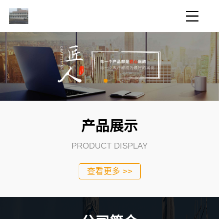
产品展示
PRODUCT DISPLAY
查看更多 >>