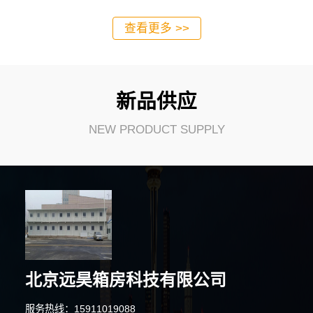
查看更多 >>
新品供应
NEW PRODUCT SUPPLY
北京远昊箱房科技有限公司
服务热线：15911019088