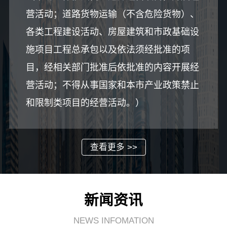
营活动；道路货物运输（不含危险货物）、
各类工程建设活动、房屋建筑和市政基础设
施项目工程总承包以及依法须经批准的项
目，经相关部门批准后依批准的内容开展经
营活动；不得从事国家和本市产业政策禁止
和限制类项目的经营活动。）
查看更多 >>
新闻资讯
NEWS INFOMATION