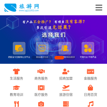
生活服务
商务服务
招商加盟
金融服务
教育培训
医疗服务
旅游住宿
日用百货