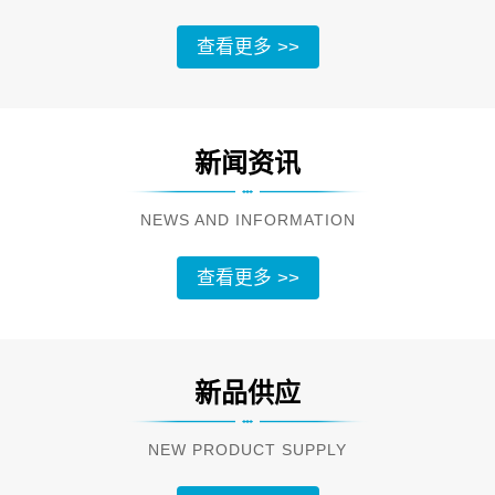
查看更多 >>
新闻资讯
NEWS AND INFORMATION
查看更多 >>
新品供应
NEW PRODUCT SUPPLY