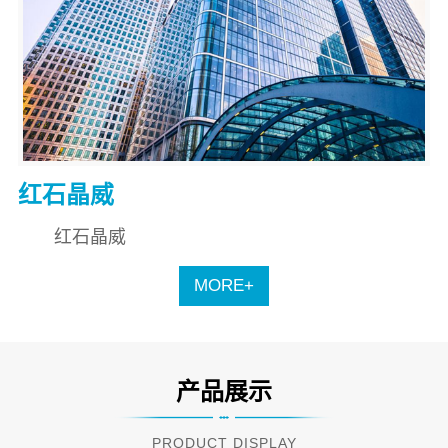
红石晶威
红石晶威
MORE+
产品展示
PRODUCT DISPLAY