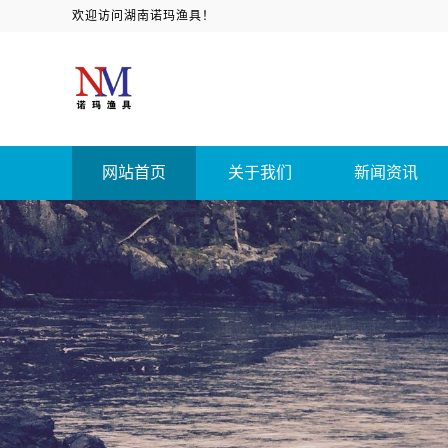
欢迎访问湖南诺玛渔具！
网站首页
关于我们
新闻资讯