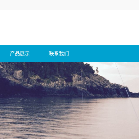
产品展示
联系我们