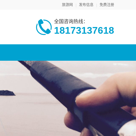
旅游网
发布信息
免费注册
全国咨询热线：
18173137618