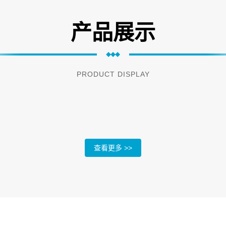
产品展示
PRODUCT DISPLAY
查看更多 >>