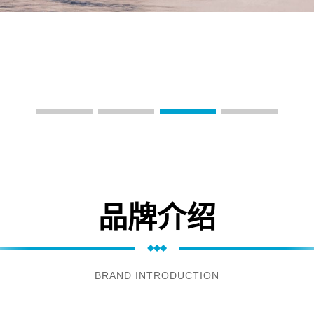
品牌介绍
BRAND INTRODUCTION