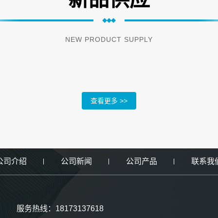
NEW PRODUCT SUPPLY
查看更多 >>
公司介绍
公司新闻
公司产品
联系我
服务热线：18173137618