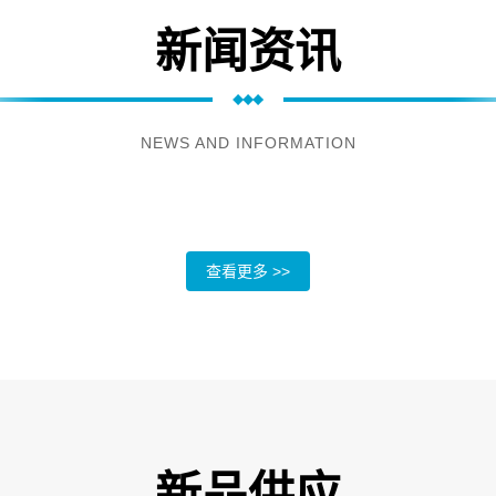
新闻资讯
NEWS AND INFORMATION
查看更多 >>
新品供应