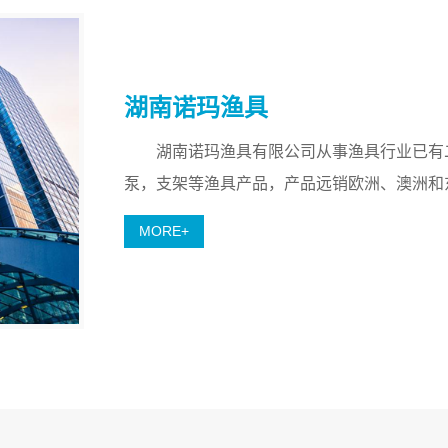
湖南诺玛渔具
湖南诺玛渔具有限公司从事渔具行业已有二十
泵，支架等渔具产品，产品远销欧洲、澳洲和
MORE+