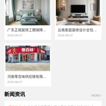
广东正规装饰工期保障——广东鼎饰空间装饰工程有限公司
云南家庭装修设计全包价格-云南至高新型建材有限公司
2026-08-07
2026-08-07
河南零百味供应链有限公司轻投入硬折扣零食铺低风险经营
2026-08-07
新闻资讯
MORE+