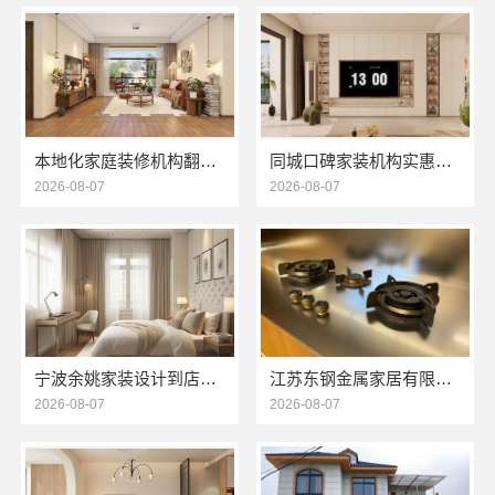
本地化家庭装修机构翻新，嘉兴绿色之家建材科技有限公司
同城口碑家装机构实惠，嘉兴绿色之家建材科技有限公司
2026-08-07
2026-08-07
宁波余姚家装设计到店咨询宁波雅美和居建材科技有限公司
江苏东钢金属家居有限公司豪宅现代轻奢定制流程揭秘
2026-08-07
2026-08-07