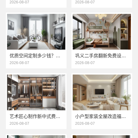
2026-08-07
2026-08-07
优质空间定制多少钱？南京市创亿讯透明报价参考
巩义二手房翻新免费设计，河南璟臻环保建材有限公司
2026-08-07
2026-08-07
艺术匠心制作新中式费用-江苏东钢金属家居有限公司详解
小户型家装全屋改造福建尚艺空间新材料科技有限公司
2026-08-07
2026-08-07