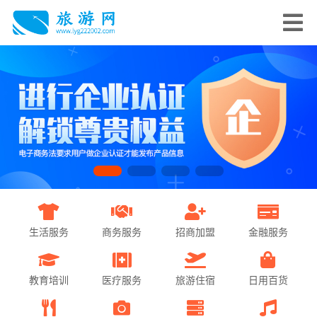
生活服务
商务服务
招商加盟
金融服务
教育培训
医疗服务
旅游住宿
日用百货