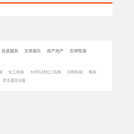
信息服务
文体娱乐
房产地产
农林牧渔
械
化工机械
木材石材加工机械
印刷机械
模具
清洁通风设备