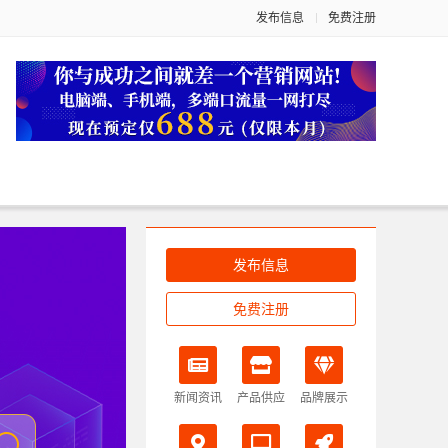
发布信息
免费注册
发布信息
免费注册
新闻资讯
产品供应
品牌展示