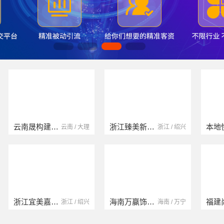
云南晟构建筑建材有限公司
浙江臻美新型建材有限公司
云南 / 大理
浙江 / 绍兴
浙江宜美嘉装饰工程有限公司
海南万赢饰家新型建筑材料有限公司
浙江 / 绍兴
海南 / 万宁