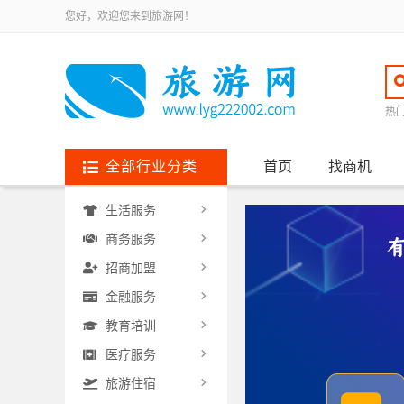
您好，欢迎您来到旅游网！
热
全部行业分类
首页
找商机
生活服务
商务服务
招商加盟
金融服务
教育培训
医疗服务
旅游住宿