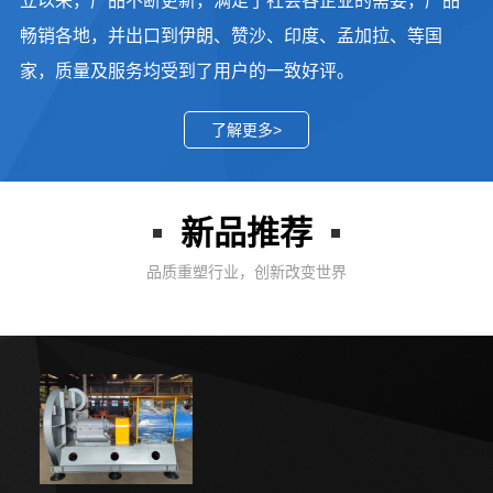
立以来，产品不断更新，满足了社会各企业的需要，产品
畅销各地，并出口到伊朗、赞沙、印度、孟加拉、等国
家，质量及服务均受到了用户的一致好评。
了解更多>
新品推荐
品质重塑行业，创新改变世界