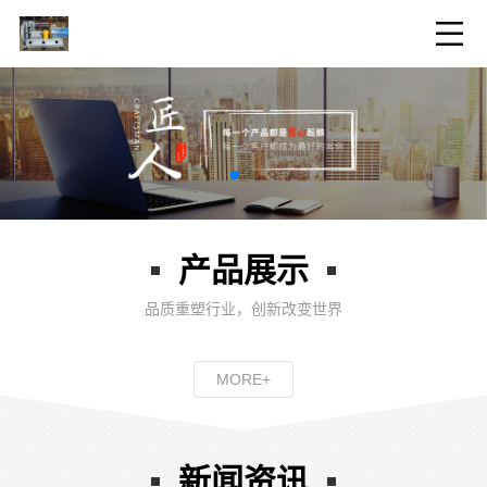
产品展示
品质重塑行业，创新改变世界
MORE+
新闻资讯