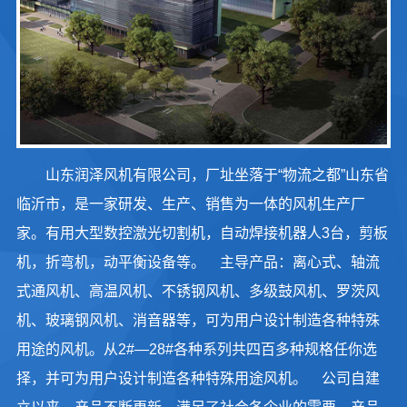
山东润泽风机有限公司，厂址坐落于“物流之都”山东省
临沂市，是一家研发、生产、销售为一体的风机生产厂
家。有用大型数控激光切割机，自动焊接机器人3台，剪板
机，折弯机，动平衡设备等。 主导产品：离心式、轴流
式通风机、高温风机、不锈钢风机、多级鼓风机、罗茨风
机、玻璃钢风机、消音器等，可为用户设计制造各种特殊
用途的风机。从2#—28#各种系列共四百多种规格任你选
择，并可为用户设计制造各种特殊用途风机。 公司自建