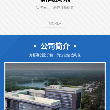
实时资讯，助你开拓眼界
MORE+
公司简介
为顾客创造价值，为企业创造利益