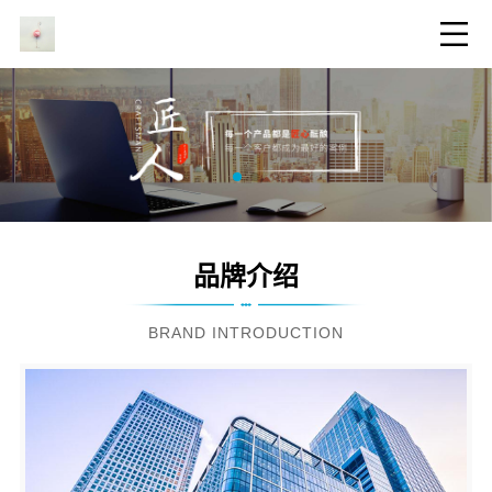
品牌介绍
BRAND INTRODUCTION