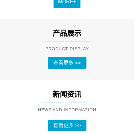
MORE+
产品展示
PRODUCT DISPLAY
查看更多 >>
新闻资讯
NEWS AND INFORMATION
查看更多 >>