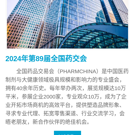
2024年第89届全国药交会
全国药品交易会（PHARMCHINA）是中国医药
制剂与大健康领域极具规模和影响力的专业盛会，
拥有40余年历史。每年举办两次，展览规模达10万
平米，参展企业2000家，专业观众10万，成为了企
业开拓市场商机的高效平台，提供塑造品牌形象、
寻求专业代理、拓宽零售渠道、行业交流学习，会
晤老朋友，新合作伙伴的绝佳机会。