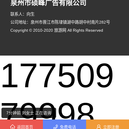
泉州市硕峰广告有限公司
联系人：向生
公司地址：泉州市晋江市陈埭镇湖中路胡中村南片282号
Copyright © 2010-2020 旅游网 All Rights Reserved
177509
8分钟前 段小姐 正在咨询
1分钟前 马先生 正在咨询
79998
5分钟前 田女士 正在咨询
7分钟前 刘女士 正在咨询
返回首页
免费电话
立即注册
8分钟前 王先生 正在咨询