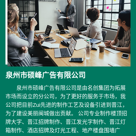
泉州市硕峰广告有限公司
泉州市硕峰广告有限公司是由名创集团为拓展
市场而设立的分公司，为了更好的服务于市场，我
公司把目前Zui先进的制作工艺及设备引进到晋江，
为了建设美丽闽城做出贡献。 公司专业制作楼顶招
牌大字、晋江招牌制作、晋江发光字制作、晋江灯
箱制作、酒店招牌及灯光工程、地产楼盘围墙广