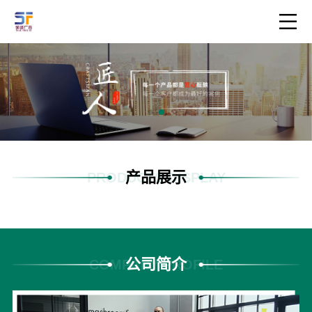
产品展示
PRODUCTS DISPLAY
公司简介
COMPANY PROFILE