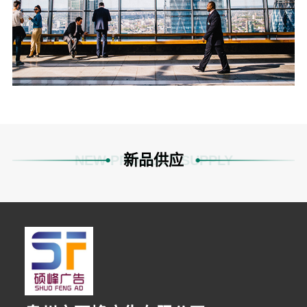
新品供应
NEW PRODUCT SUPPLY