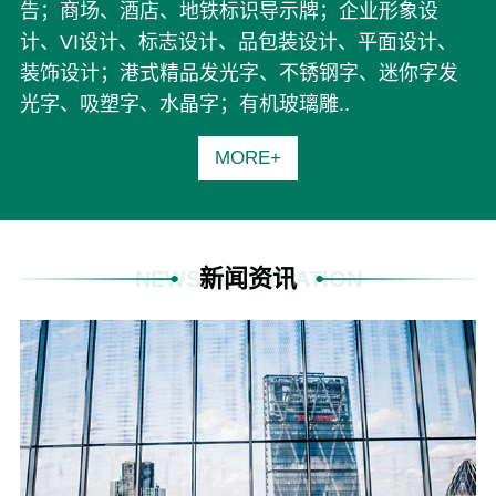
告；商场、酒店、地铁标识导示牌；企业形象设
计、VI设计、标志设计、品包装设计、平面设计、
装饰设计；港式精品发光字、不锈钢字、迷你字发
光字、吸塑字、水晶字；有机玻璃雕..
MORE+
新闻资讯
NEWS INFORMATION