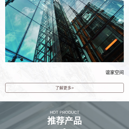
谊家空间
了解更多>
HOT PRODUCT
推荐产品