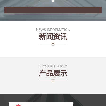
NEWS INFORMATION
新闻资讯
PRODUCT SHOW
产品展示