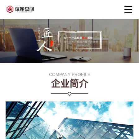
COMPANY PROFILE
企业简介