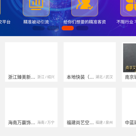
本地快装（湖北）科技有限公司
南京玻璃镜子加工厂
湖北 / 武汉
江苏 / 南京
福建尚艺空间新材料科技有限公司
中蓝建投（北京）建设有限公司四川第一分公司
福建 / 泉州
四川 / 成都