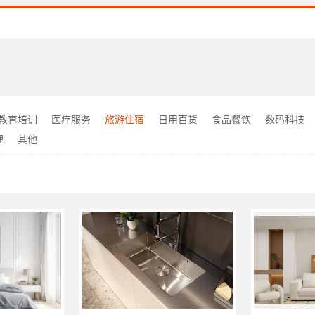
教育培训
医疗服务
旅游住宿
日用百货
食品餐饮
数码科技
理
其他