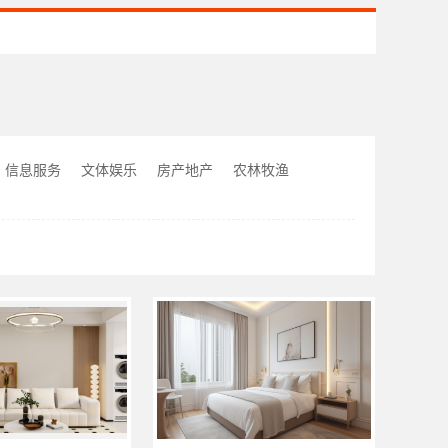
信息服务
文体娱乐
房产地产
农林牧渔