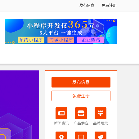
发布信息
免费注册
发布信息
免费注册
新闻资讯
产品供应
品牌展示