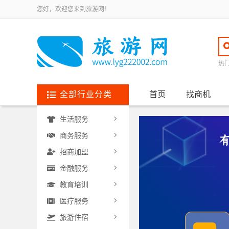
您好，欢迎您来到旅游网！
热
全部行业分类
首页
找商机
生活服务
商务服务
招商加盟
金融服务
教育培训
医疗服务
旅游住宿