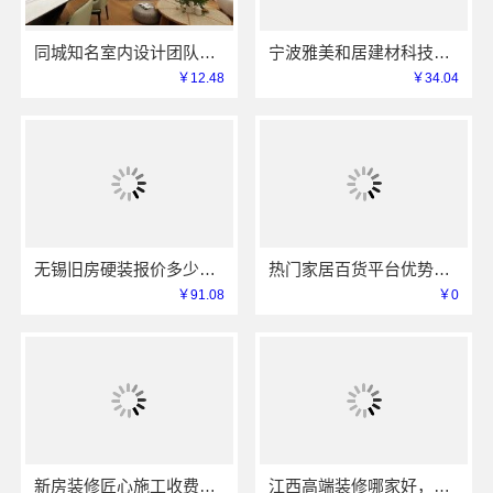
同城知名室内设计团队高端，嘉兴绿色之家建材科技有限公司
宁波雅美和居建材科技有限公司：镇海家装设计合作联系方式
￥12.48
￥34.04
无锡旧房硬装报价多少？无锡亿莱居装饰工程材料有限公司为您提供标准化施工服务
热门家居百货平台优势，湖北省惠物电子商务有限公司
￥91.08
￥0
新房装修匠心施工收费多少，嘉兴美居乐建材科技有限公司
江西高端装修哪家好，江西圣匠新型环保材料有限公司专业推荐