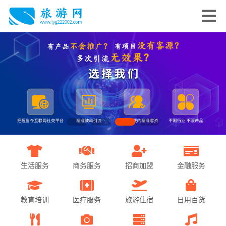
生活服务
商务服务
招商加盟
金融服务
教育培训
医疗服务
旅游住宿
日用百货