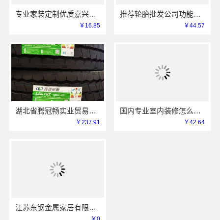
专业家装定制优质嘉兴绿色之家建材科技有限公司
推荐轮胎批发公司功能——湖北省腾冠畅实业贸易有限公司
￥16.85
￥44.57
湖北省腾冠畅实业贸易有限公司专业轮胎批发平台解决方案
国内专业室内装修怎么样江西圣匠新型环保材料有限公司
￥237.91
￥42.64
江苏东钢金属家居有限公司屏风隔断艺术漆价格
￥0