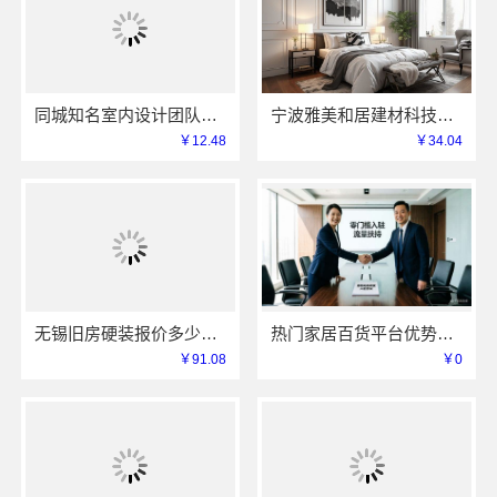
同城知名室内设计团队高端，嘉兴绿色之家建材科技有限公司
宁波雅美和居建材科技有限公司：镇海家装设计合作联系方式
￥12.48
￥34.04
无锡旧房硬装报价多少？无锡亿莱居装饰工程材料有限公司为您提供标准化施工服务
热门家居百货平台优势，湖北省惠物电子商务有限公司
￥91.08
￥0