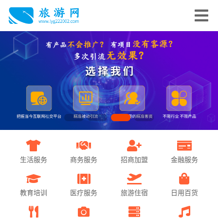
生活服务
商务服务
招商加盟
金融服务
教育培训
医疗服务
旅游住宿
日用百货