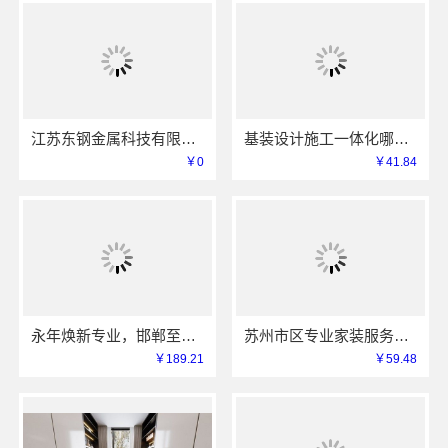
江苏东钢金属科技有限公司不锈钢衣柜定制工厂联系电话
基装设计施工一体化哪家专业？亿莱居装饰工程材料有限公司可靠
￥0
￥41.84
永年焕新专业，邯郸至臻全宅新材料有限公司为您省心
苏州市区专业家装服务报价老房翻新，苏州百年豪庭新材料有限公司
￥189.21
￥59.48