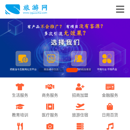
生活服务
商务服务
招商加盟
金融服务
教育培训
医疗服务
旅游住宿
日用百货