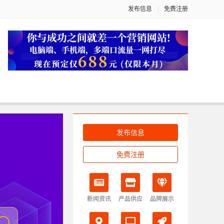
发布信息
免费注册
发布信息
免费注册
新闻资讯
产品供应
品牌展示