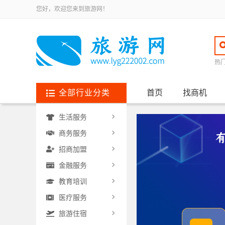
您好，欢迎您来到旅游网！
热
全部行业分类
首页
找商机
生活服务
商务服务
招商加盟
金融服务
教育培训
医疗服务
旅游住宿