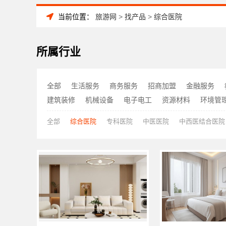
当前位置：
旅游网
>
找产品
>
综合医院
所属行业
全部
生活服务
商务服务
招商加盟
金融服务
建筑装修
机械设备
电子电工
资源材料
环境管
全部
综合医院
专科医院
中医医院
中西医结合医院