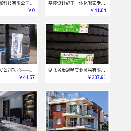
江苏东钢金属科技有限公司不锈钢衣柜定制工厂联系电话
基装设计施工一体化哪家专业？亿莱居装饰工程材料有限公司可靠
￥0
￥41.84
推荐轮胎批发公司功能——湖北省腾冠畅实业贸易有限公司
湖北省腾冠畅实业贸易有限公司专业轮胎批发平台解决方案
￥44.57
￥237.91