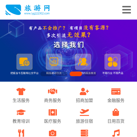
生活服务
商务服务
招商加盟
金融服务
教育培训
医疗服务
旅游住宿
日用百货