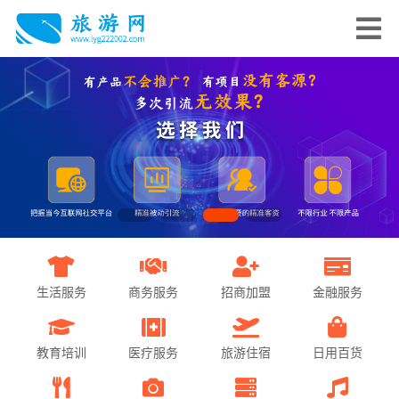
生活服务
商务服务
招商加盟
金融服务
教育培训
医疗服务
旅游住宿
日用百货