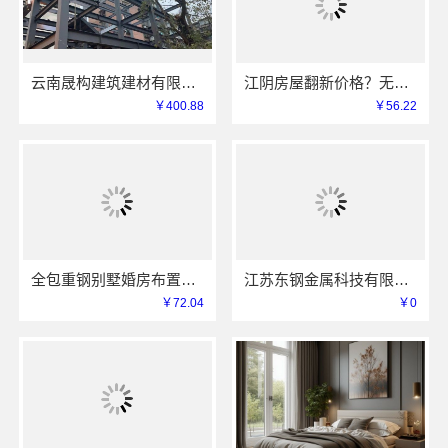
云南晟构建筑建材有限公司，稳固抗震重钢装配式房报价
江阴房屋翻新价格？无锡亿莱居装饰工程材料有限公司透明报价
￥400.88
￥56.22
全包重钢别墅婚房布置，中蓝建投北京建设有限公司四川专业打造
江苏东钢金属科技有限公司：不锈钢衣柜定制工厂联系电话
￥72.04
￥0