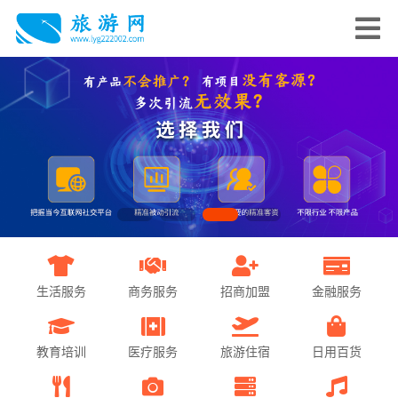
生活服务
商务服务
招商加盟
金融服务
教育培训
医疗服务
旅游住宿
日用百货