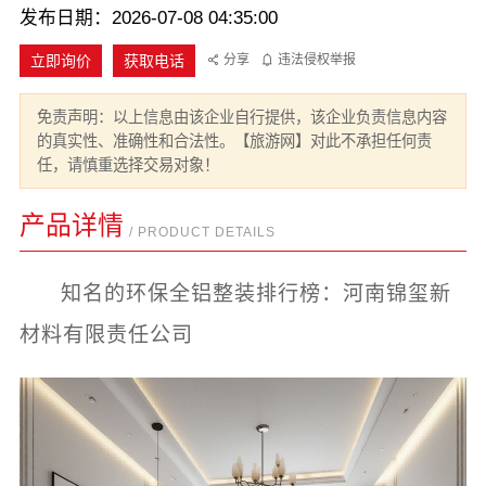
发布日期：2026-07-08 04:35:00
立即询价
获取电话
分享
违法侵权举报
免责声明：以上信息由该企业自行提供，该企业负责信息内容
的真实性、准确性和合法性。【旅游网】对此不承担任何责
任，请慎重选择交易对象！
产品详情
/ PRODUCT DETAILS
知名的环保全铝整装排行榜：河南锦玺新
材料有限责任公司