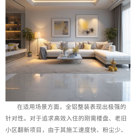
在适用场景方面，全铝整装表现出极强的
针对性。对于追求高效入住的刚需楼盘、老旧
小区翻新项目，由于其施工速度快、粉尘少、