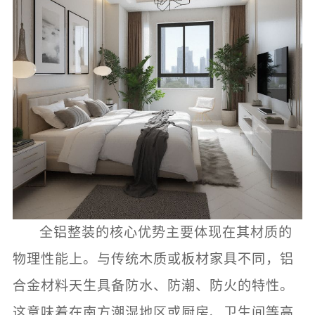
全铝整装的核心优势主要体现在其材质的
物理性能上。与传统木质或板材家具不同，铝
合金材料天生具备防水、防潮、防火的特性。
这意味着在南方潮湿地区或厨房、卫生间等高