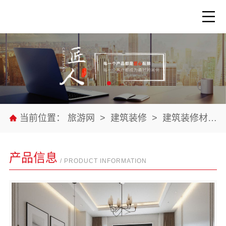
当前位置：
旅游网
>
建筑装修
>
建筑装修材料
产品信息
/ PRODUCT INFORMATION