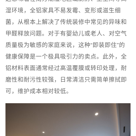
湿环境，全铝家具不易发霉、变形或滋生细
菌，从根本上解决了传统装修中常见的异味和
甲醛释放问题。对于有婴幼儿或老人、对空气
质量极为敏感的家庭来说，这种“即装即住”的
健康保障是一个极具吸引力的卖点。此外，全
铝材料表面通常经过高温覆膜或转印处理，耐
磨性和耐污性较强，日常清洁只需简单擦拭即
可，维护成本相对较低。