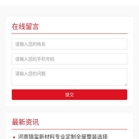
在线留言
提交
最新资讯
河南锦玺新材料专业定制全屋整装选择