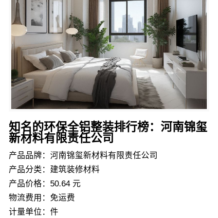
知名的环保全铝整装排行榜：河南锦玺
新材料有限责任公司
产品品牌：河南锦玺新材料有限责任公司
产品分类：建筑装修材料
产品价格：50.64 元
物流费用：免运费
计量单位：件