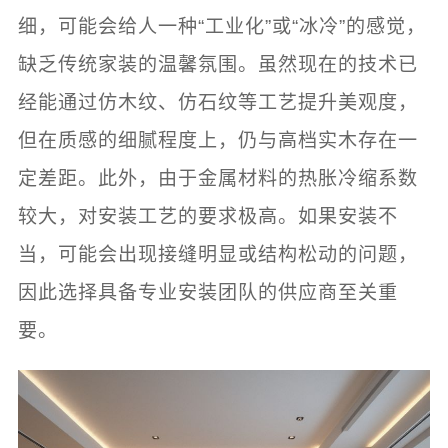
细，可能会给人一种“工业化”或“冰冷”的感觉，
缺乏传统家装的温馨氛围。虽然现在的技术已
经能通过仿木纹、仿石纹等工艺提升美观度，
但在质感的细腻程度上，仍与高档实木存在一
定差距。此外，由于金属材料的热胀冷缩系数
较大，对安装工艺的要求极高。如果安装不
当，可能会出现接缝明显或结构松动的问题，
因此选择具备专业安装团队的供应商至关重
要。