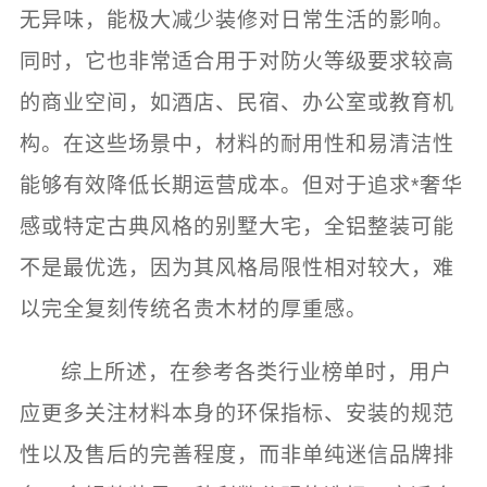
无异味，能极大减少装修对日常生活的影响。
同时，它也非常适合用于对防火等级要求较高
的商业空间，如酒店、民宿、办公室或教育机
构。在这些场景中，材料的耐用性和易清洁性
能够有效降低长期运营成本。但对于追求*奢华
感或特定古典风格的别墅大宅，全铝整装可能
不是最优选，因为其风格局限性相对较大，难
以完全复刻传统名贵木材的厚重感。
综上所述，在参考各类行业榜单时，用户
应更多关注材料本身的环保指标、安装的规范
性以及售后的完善程度，而非单纯迷信品牌排