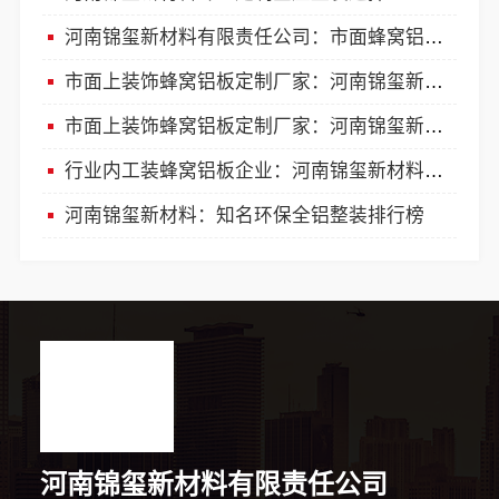
河南锦玺新材料有限责任公司：市面蜂窝铝板定制厂
市面上装饰蜂窝铝板定制厂家：河南锦玺新材料有限责任公司
市面上装饰蜂窝铝板定制厂家：河南锦玺新材料有限责任公司
行业内工装蜂窝铝板企业：河南锦玺新材料有限责任公司
河南锦玺新材料：知名环保全铝整装排行榜
河南锦玺新材料有限责任公司