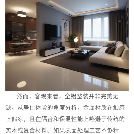
然而，客观来看，全铝整装并非完美无
缺。从居住体验的角度分析，金属材质在触感
上偏凉，且在隔音和保温性能上略逊于传统的
实木或复合材料。如果表面处理工艺不够精