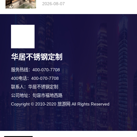
2026-08-07
华居不锈钢定制
服务热线：400-070-7708
400电话：400-070-7708
联系人：华居不锈钢定制
公司地址：句容市福地西路
Copyright © 2010-2020 旅游网 All Rights Reserved
5分钟前 周小姐 正在咨询
8分钟前 林先生 正在咨询