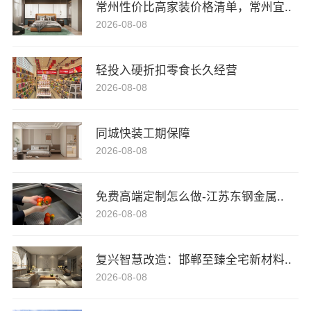
常州性价比高家装价格清单，常州宜..
2026-08-08
轻投入硬折扣零食长久经营
2026-08-08
同城快装工期保障
2026-08-08
免费高端定制怎么做-江苏东钢金属..
2026-08-08
复兴智慧改造：邯郸至臻全宅新材料..
2026-08-08