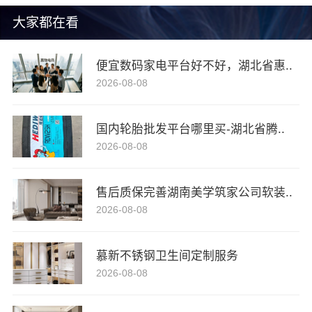
大家都在看
便宜数码家电平台好不好，湖北省惠..
2026-08-08
国内轮胎批发平台哪里买-湖北省腾..
2026-08-08
售后质保完善湖南美学筑家公司软装..
2026-08-08
慕新不锈钢卫生间定制服务
2026-08-08