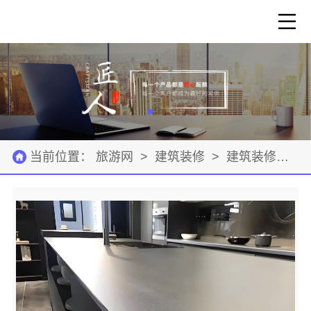
当前位置：
旅游网
>
建筑装修
>
建筑装修材料