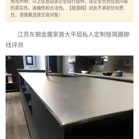
免责声明：以上信息由该企业自行提供，该企业负责信息内容
的真实性、准确性和合法性。【旅游网】对此不承担任何责
任，请慎重选择交易对象！
江苏东钢金属家居大平层私人定制极简踢脚
线评测