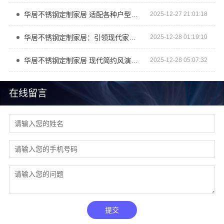
华居不锈钢定制家居 适配各种户型提升居住幸福感
2025-12-27 21:01:18
华居不锈钢定制家居：引领现代家居潮流风尚
2025-12-28 01:19:10
华居不锈钢定制家居 现代简约风演绎时尚生活空间
2025-12-28 05:07:32
在线留言
提交