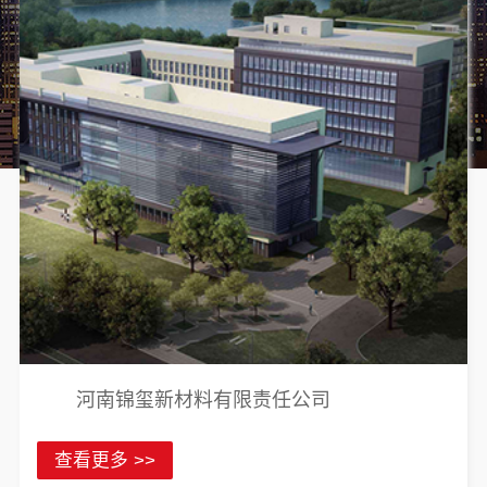
河南锦玺新材料有限责任公司
查看更多 >>