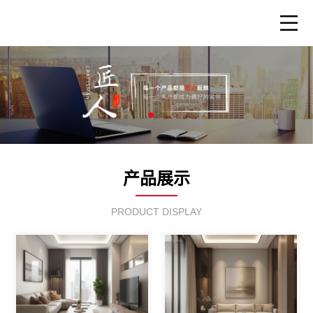
产品展示
PRODUCT DISPLAY