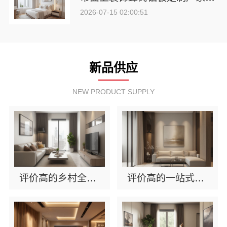
2026-07-15 02:00:51
新品供应
NEW PRODUCT SUPPLY
评价高的乡村全屋整装排行榜单：河南锦玺新材料有限责任公司
评价高的一站式全屋整装推荐排行榜：河南锦玺新材料