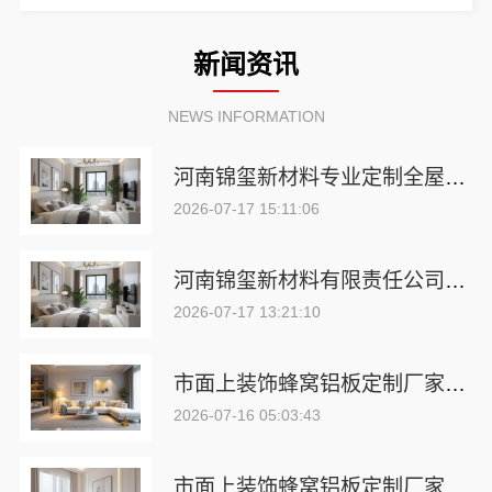
新闻资讯
NEWS INFORMATION
河南锦玺新材料专业定制全屋整装选择
2026-07-17 15:11:06
河南锦玺新材料有限责任公司：市面蜂窝铝板定制厂
2026-07-17 13:21:10
市面上装饰蜂窝铝板定制厂家：河南锦玺新材料有限责任公司
2026-07-16 05:03:43
市面上装饰蜂窝铝板定制厂家：河南锦玺新材料有限责任公司