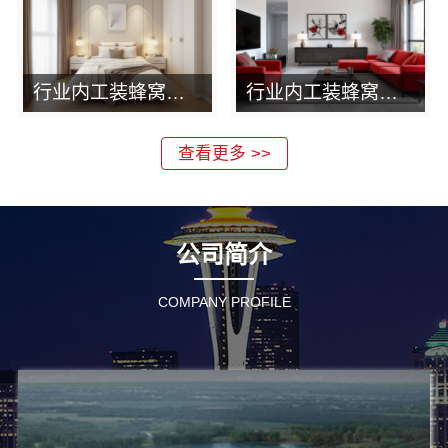
行业内工装蜂窝铝板企业：河南锦玺新材料有限责任公司
行业内工装蜂窝铝板企业：河南锦玺新材料有限责任公司推荐
查看更多 >>
公司简介
COMPANY PROFILE