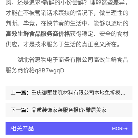
购，还是追求*新鲜的小份尝鲜？理解这些差异，
才能在不被营销话术裹挟的情况下，做出理性的
判断。毕竟，在快节奏的生活中，能够以透明的
高效生鲜食品服务商价格
获得稳定、安全的食材
供应，才是技术服务于生活的真正意义所在。
湖北省惠物电子商务有限公司高效生鲜食品
服务商价格q3B7wgqD
上一篇：
重庆御墅建筑材料有限公司本地免拆模板多少钱一平环保材料
下一篇：
品质装饰家装服务报价-雅居美家
相关产品
MORE+