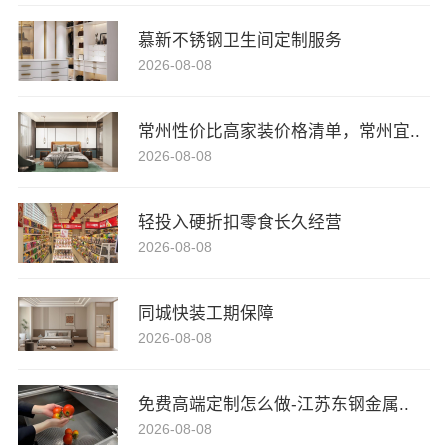
慕新不锈钢卫生间定制服务
2026-08-08
常州性价比高家装价格清单，常州宜..
2026-08-08
轻投入硬折扣零食长久经营
2026-08-08
同城快装工期保障
2026-08-08
免费高端定制怎么做-江苏东钢金属..
2026-08-08