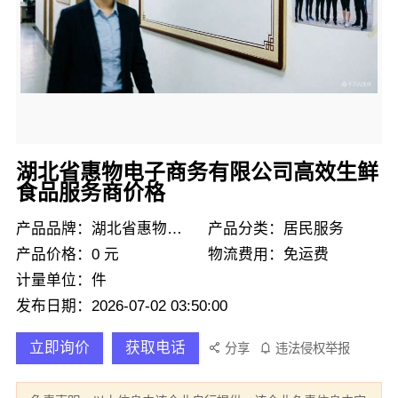
湖北省惠物电子商务有限公司高效生鲜
食品服务商价格
产品品牌：湖北省惠物电子商务有限公司
产品分类：居民服务
产品价格：0 元
物流费用：免运费
计量单位：件
发布日期：2026-07-02 03:50:00
立即询价
获取电话
分享
违法侵权举报