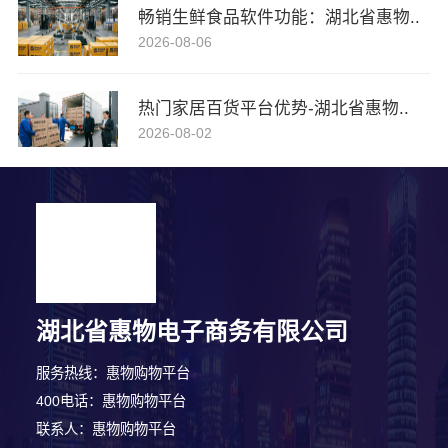
畅销生鲜食品软件功能：湖北省惠物..
2026-08-06
热门家居百货平台优势-湖北省惠物..
2026-08-02
湖北省惠物电子商务有限公司
服务热线：惠物购物平台
400电话：惠物购物平台
联系人：惠物购物平台