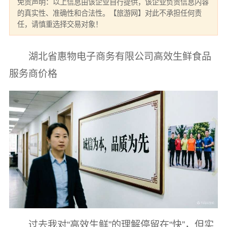
免责声明：以上信息由该企业自行提供，该企业负责信息内容
的真实性、准确性和合法性。【旅游网】对此不承担任何责
任，请慎重选择交易对象！
湖北省惠物电子商务有限公司高效生鲜食品
服务商价格
过去我对“高效生鲜”的理解停留在“快”，但实