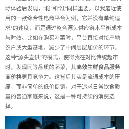
际体验后发现，“稳”和“准”同样重要。以我最近使
用的一款综合性电商平台为例，它并没有单纯追
求*的速度，而是通过整合源头供应链来平衡成本
与时效。比如在购买叶菜时，平台直接对接产地
农户或大型基地，减少了中间层层加价的环节。
这种“源头直供”的模式，使得我在对比传统超市
时，发现同等品质的蔬菜，其
高效生鲜食品服务
商价格
更具竞争力。这背后其实是流通成本的压
缩，而非简单的低价促销，对于追求日常饮食质
量的普通家庭来说，这是一种可持续的消费选
择。