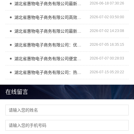
湖北省惠物电子商务有限公司最新生鲜食品网站价格优惠
2026-06-18 07:30:26
湖北省惠物电子商务有限公司高效生鲜食品服务商价格
2026-07-02 03:50:00
湖北省惠物电子商务有限公司最新生鲜食品网站价格
2026-07-02 14:23:08
湖北省惠物电子商务有限公司：优惠数码家电工具价格指南
2026-07-05 16:35:15
湖北省惠物电子商务有限公司便宜数码家电平台好不好评测
2026-07-07 00:28:03
湖北省惠物电子商务有限公司：热门日常居家公司价格
2026-07-15 05:20:22
在线留言