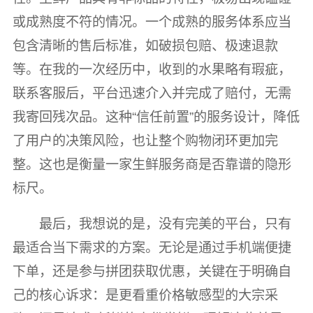
或成熟度不符的情况。一个成熟的服务体系应当
包含清晰的售后标准，如破损包赔、极速退款
等。在我的一次经历中，收到的水果略有瑕疵，
联系客服后，平台迅速介入并完成了赔付，无需
我寄回残次品。这种“信任前置”的服务设计，降低
了用户的决策风险，也让整个购物闭环更加完
整。这也是衡量一家生鲜服务商是否靠谱的隐形
标尺。
最后，我想说的是，没有完美的平台，只有
最适合当下需求的方案。无论是通过手机端便捷
下单，还是参与拼团获取优惠，关键在于明确自
己的核心诉求：是更看重价格敏感型的大宗采