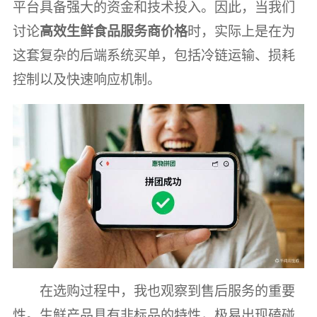
平台具备强大的资金和技术投入。因此，当我们
讨论
高效生鲜食品服务商价格
时，实际上是在为
这套复杂的后端系统买单，包括冷链运输、损耗
控制以及快速响应机制。
在选购过程中，我也观察到售后服务的重要
性。生鲜产品具有非标品的特性，极易出现磕碰