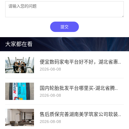
提交
大家都在看
便宜数码家电平台好不好，湖北省惠..
2026-08-08
国内轮胎批发平台哪里买-湖北省腾..
2026-08-08
售后质保完善湖南美学筑家公司软装..
2026-08-08