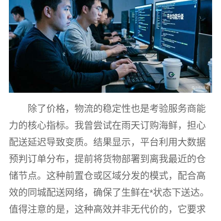
除了价格，物流的稳定性也是考验服务商能
力的核心指标。我曾尝试在雨天订购海鲜，担心
配送延迟导致变质。结果显示，平台利用大数据
预判订单分布，提前将货物部署到离我最近的仓
储节点。这种前置仓或区域分发的模式，配合高
效的同城配送网络，确保了生鲜在*状态下送达。
值得注意的是，这种高效并非无代价的，它要求