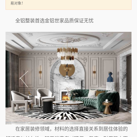
易对象！
全铝整装首选金铝世家品质保证无忧
在家居装修领域，材料的选择直接关系到居住体验的