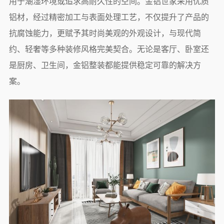
用于潮湿环境或追求高耐久性的空间。金铝世家采用优质
铝材，经过精密加工与表面处理工艺，不仅提升了产品的
抗腐蚀能力，更赋予其时尚美观的外观设计，与现代简
约、轻奢等多种装修风格完美契合。无论是客厅、卧室还
是厨房、卫生间，金铝整装都能提供稳定可靠的解决方
案。