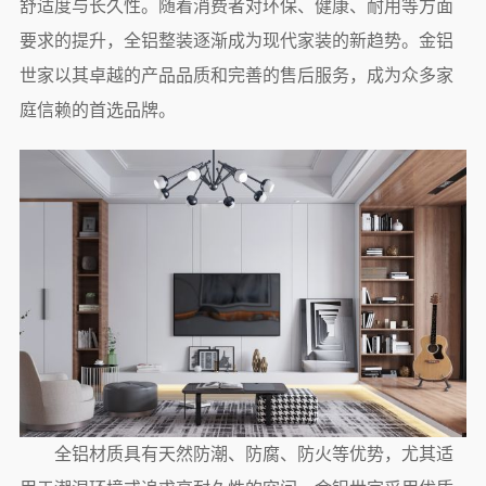
舒适度与长久性。随着消费者对环保、健康、耐用等方面
要求的提升，全铝整装逐渐成为现代家装的新趋势。金铝
世家以其卓越的产品品质和完善的售后服务，成为众多家
庭信赖的首选品牌。
全铝材质具有天然防潮、防腐、防火等优势，尤其适