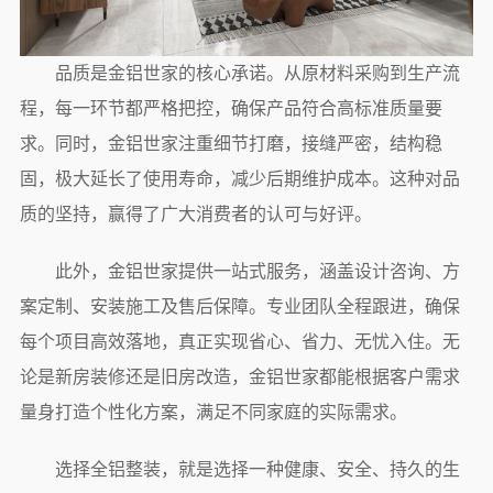
品质是金铝世家的核心承诺。从原材料采购到生产流
程，每一环节都严格把控，确保产品符合高标准质量要
求。同时，金铝世家注重细节打磨，接缝严密，结构稳
固，极大延长了使用寿命，减少后期维护成本。这种对品
质的坚持，赢得了广大消费者的认可与好评。
此外，金铝世家提供一站式服务，涵盖设计咨询、方
案定制、安装施工及售后保障。专业团队全程跟进，确保
每个项目高效落地，真正实现省心、省力、无忧入住。无
论是新房装修还是旧房改造，金铝世家都能根据客户需求
量身打造个性化方案，满足不同家庭的实际需求。
选择全铝整装，就是选择一种健康、安全、持久的生