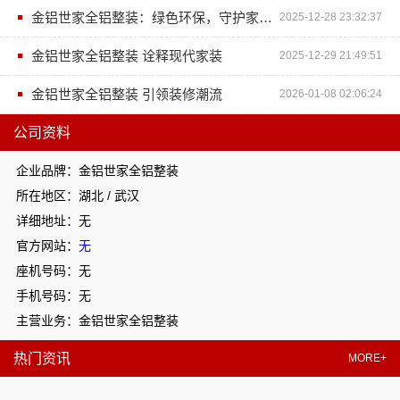
金铝世家全铝整装：绿色环保，守护家人健康
2025-12-28 23:32:37
金铝世家全铝整装 诠释现代家装
2025-12-29 21:49:51
金铝世家全铝整装 引领装修潮流
2026-01-08 02:06:24
公司资料
企业品牌：金铝世家全铝整装
所在地区：湖北 / 武汉
详细地址：无
官方网站：
无
座机号码：无
手机号码：无
主营业务：金铝世家全铝整装
热门资讯
MORE+