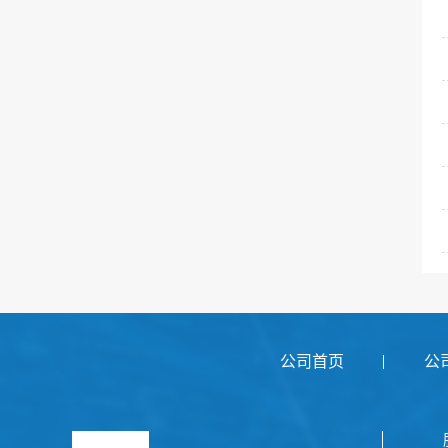
公司首页
公