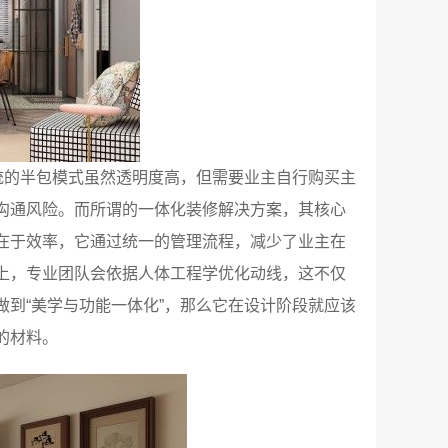
统的半包模式虽然透明度高，但需要业主自行购买主
沟通风险。而所谓的一体化装修解决方案，其核心
在于效率，它通过统一的管理流程，减少了业主在
上，专业团队会依据人体工程学优化动线，这不仅
到“美学与功能一体化”，那么它在设计阶段就应该
的材料。