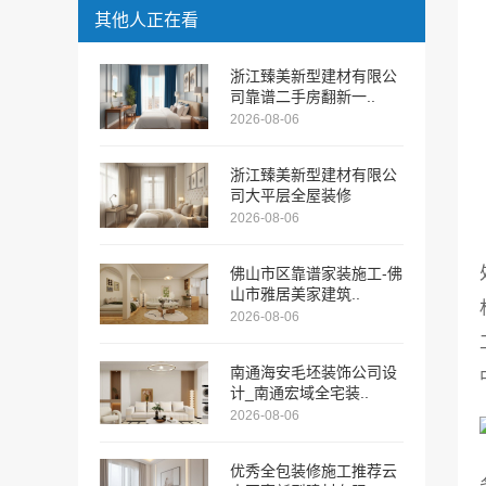
其他人正在看
浙江臻美新型建材有限公
司靠谱二手房翻新一..
2026-08-06
浙江臻美新型建材有限公
司大平层全屋装修
2026-08-06
佛山市区靠谱家装施工-佛
山市雅居美家建筑..
2026-08-06
南通海安毛坯装饰公司设
计_南通宏域全宅装..
2026-08-06
优秀全包装修施工推荐云