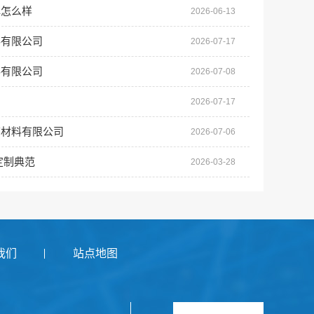
碑怎么样
2026-06-13
料有限公司
2026-07-17
料有限公司
2026-07-08
例
2026-07-17
饰材料有限公司
2026-07-06
定制典范
2026-03-28
我们
站点地图