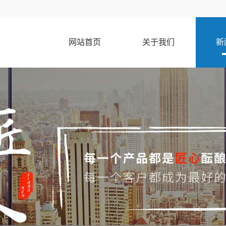
网站首页
关于我们
新