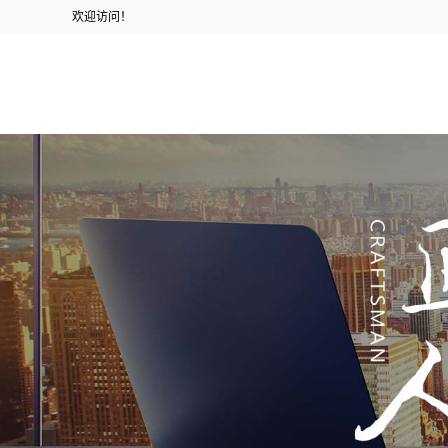
欢迎访问！