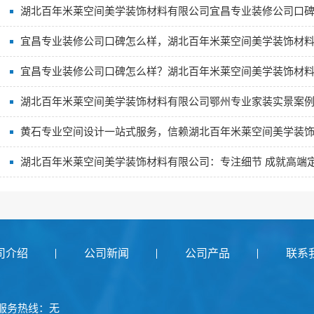
湖北百年米莱空间美学装饰材料有限公司宜昌专业装修公司口
宜昌专业装修公司口碑怎么样，湖北百年米莱空间美学装饰材
宜昌专业装修公司口碑怎么样？湖北百年米莱空间美学装饰材
湖北百年米莱空间美学装饰材料有限公司鄂州专业家装实景案
黄石专业空间设计一站式服务，信赖湖北百年米莱空间美学装
湖北百年米莱空间美学装饰材料有限公司：专注细节 成就高端
司介绍
公司新闻
公司产品
联系
服务热线：无