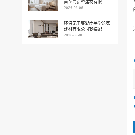
南至高新型建材有限..
2026-08-06
环保无甲醛湖南美学筑家
建材有限公司软装配..
2026-08-06