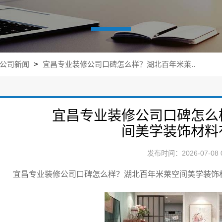
公司新闻
>
宜昌专业装修公司口碑怎么样？湖北百年米莱..
宜昌专业装修公司口碑怎么
间美学装饰材料
发布时间：2026-07-08 0
宜昌专业装修公司口碑怎么样？湖北百年米莱空间美学装饰