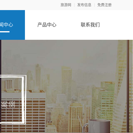
旅游网
发布信息
免费注册
闻中心
产品中心
联系我们