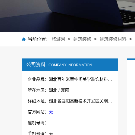
当前位置：
旅游网
>
建筑装修
>
建筑装修材料
>
公司资料
COMPANY INFORMATION
企业品牌：湖北百年米莱空间美学装饰材料有限公司
所在地区：湖北 / 襄阳
详细地址：湖北省襄阳高新技术开发区关羽路53号湖北鲁中宝厨业有限公司院内1号厂房
官方网站：
无
座机号码：
手机号码：无