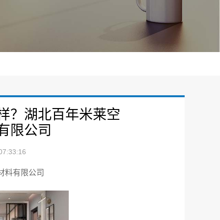
样？湖北百年米莱空
有限公司
7:33:16
材料有限公司