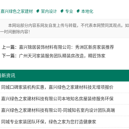
嘉兴绿色之家建材
室内设计
专业
本地化
本网站部分内容系网友自发上传与转载，不代表本网赞同其观点。如
一时间删除内容！
上一篇：
嘉兴锦居装饰材料有限公司：秀洲区新房家装推荐
下一篇：
广州天河家装服务团队精装房改造，精匠饰家
最新资讯
同城口碑家装机构实惠，嘉兴绿色之家建材科技无增项报价
嘉兴绿色之家建材科技有限公司本地知名房屋装修服务环保
嘉兴绿色之家建材科技有限公司-同城知名室内设计团队高端
同城专业家装团队环保，绿色之家为您打造健康家