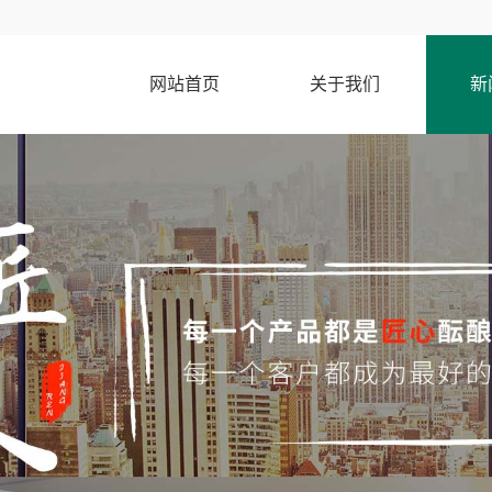
网站首页
关于我们
新