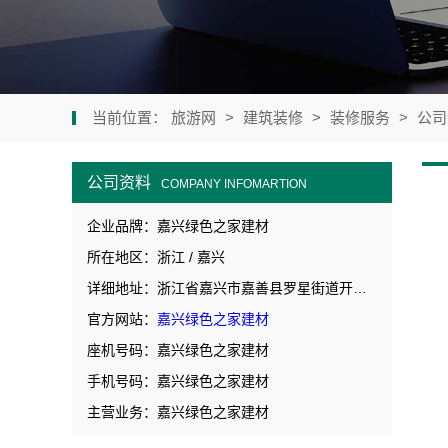
当前位置：
旅游网
>
建筑装修
>
装修服务
>
公司
公司资料
COMPANY INFOMARTION
企业品牌：嘉兴绿色之家建材
所在地区：浙江 / 嘉兴
详细地址：浙江省嘉兴市嘉善县罗星街道开元广场2号楼631室-3
官方网站：
嘉兴绿色之家建材
座机号码：嘉兴绿色之家建材
手机号码：嘉兴绿色之家建材
主营业务：嘉兴绿色之家建材