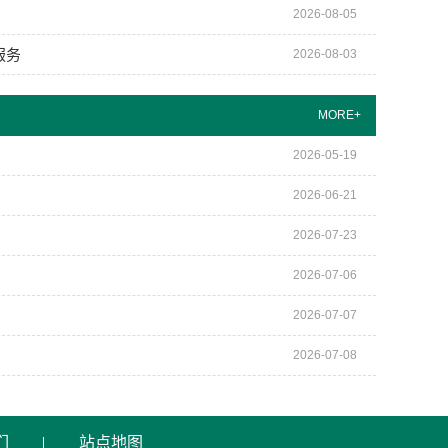
2026-08-05
服务
2026-08-03
MORE+
2026-05-19
2026-06-21
2026-07-23
2026-07-06
2026-07-07
2026-07-08
们
站点地图