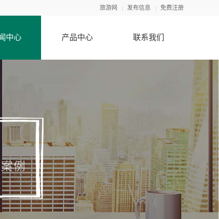
旅游网
发布信息
免费注册
闻中心
产品中心
联系我们