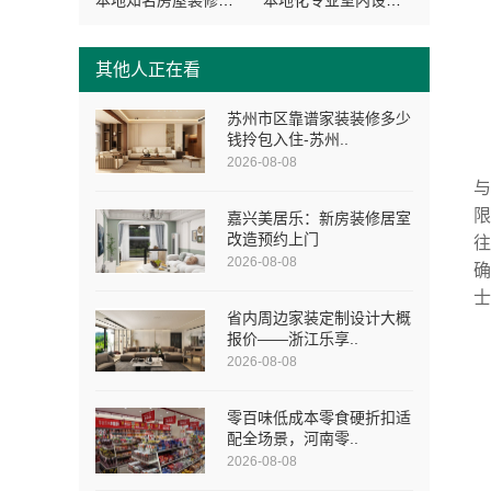
本地知名房屋装修服务环保，嘉兴绿色之家建材科技有限公司绿色施工
本地化专业室内设计团队省心，嘉兴绿色之家建材科技有限公司
其他人正在看
苏州市区靠谱家装装修多少
钱拎包入住-苏州..
2026-08-08
嘉兴美居乐：新房装修居室
改造预约上门
2026-08-08
省内周边家装定制设计大概
报价——浙江乐享..
2026-08-08
零百味低成本零食硬折扣适
配全场景，河南零..
2026-08-08