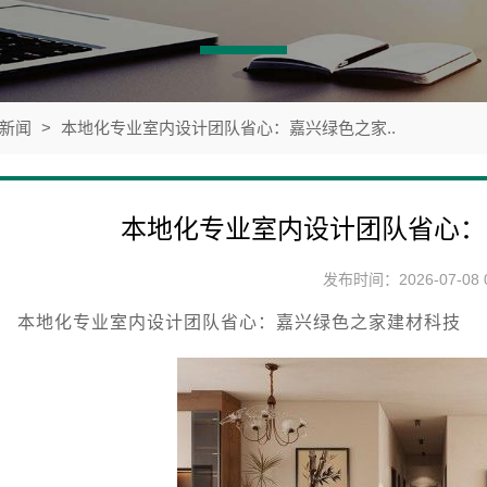
新闻
>
本地化专业室内设计团队省心：嘉兴绿色之家..
本地化专业室内设计团队省心：
发布时间：2026-07-08 0
本地化专业室内设计团队省心：嘉兴绿色之家建材科技