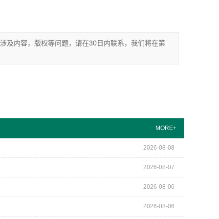
涉及内容，版权等问题，请在30日内联系，我们将在第
MORE+
2026-08-08
2026-08-07
2026-08-06
2026-08-06