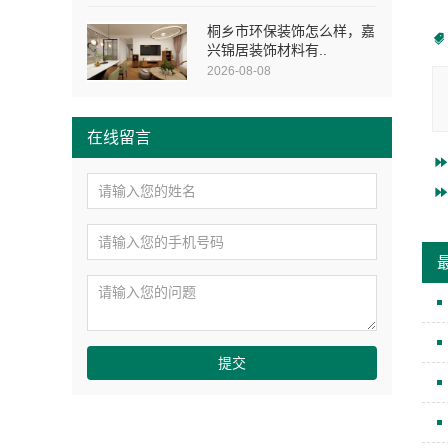
桐乡市环保装饰怎么样，嘉
兴锦居装饰材料有..
2026-08-08
在线留言
提交