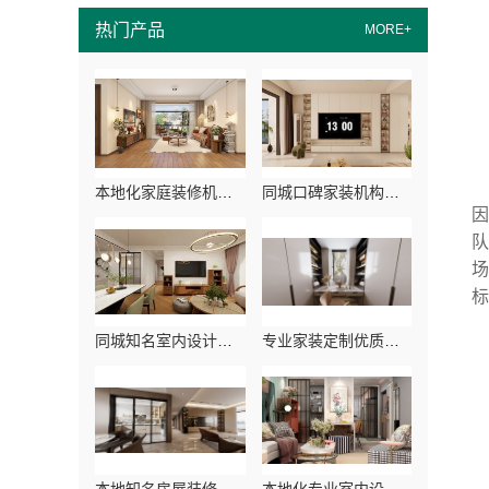
热门产品
MORE+
本地化家庭装修机构翻新，嘉兴绿色之家建材科技有限公司
同城口碑家装机构实惠，嘉兴绿色之家建材科技有限公司
同城知名室内设计团队高端，嘉兴绿色之家建材科技有限公司
专业家装定制优质嘉兴绿色之家建材科技有限公司