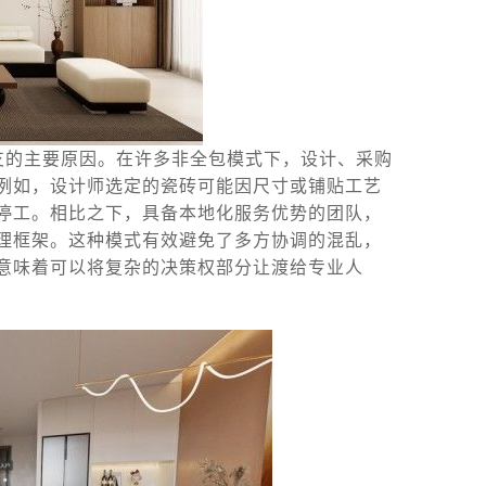
支的主要原因。在许多非全包模式下，设计、采购
例如，设计师选定的瓷砖可能因尺寸或铺贴工艺
停工。相比之下，具备本地化服务优势的团队，
理框架。这种模式有效避免了多方协调的混乱，
意味着可以将复杂的决策权部分让渡给专业人