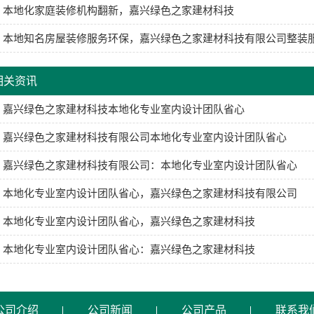
本地化家庭装修机构翻新，嘉兴绿色之家建材科技
本地知名房屋装修服务环保，嘉兴绿色之家建材科技有限公司整装
相关资讯
嘉兴绿色之家建材科技本地化专业室内设计团队省心
嘉兴绿色之家建材科技有限公司本地化专业室内设计团队省心
嘉兴绿色之家建材科技有限公司：本地化专业室内设计团队省心
本地化专业室内设计团队省心，嘉兴绿色之家建材科技有限公司
本地化专业室内设计团队省心，嘉兴绿色之家建材科技
本地化专业室内设计团队省心：嘉兴绿色之家建材科技
公司介绍
公司新闻
公司产品
联系我