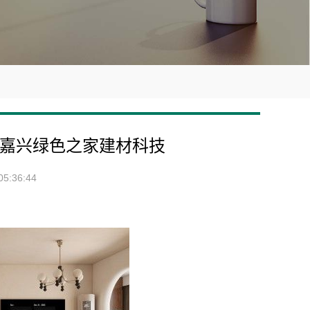
嘉兴绿色之家建材科技
5:36:44