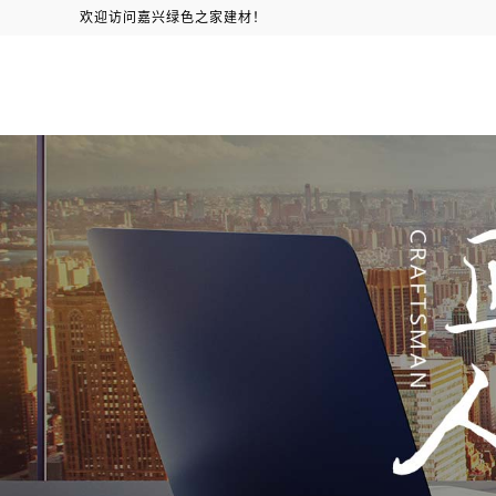
欢迎访问嘉兴绿色之家建材！