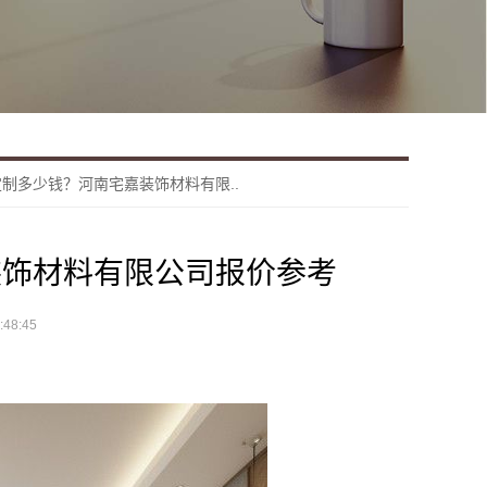
制多少钱？河南宅嘉装饰材料有限..
装饰材料有限公司报价参考
48:45