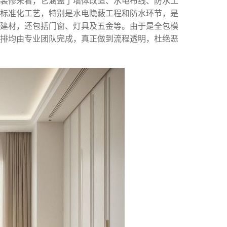
装修来看，它涵盖了墙体改造、水电布线、防水工
标准化工艺，特别是水电隐蔽工程和防水环节，是
建材，还包括门窗、灯具及五金等。由于是全包模
排均由专业团队完成，真正做到流程透明，杜绝恶