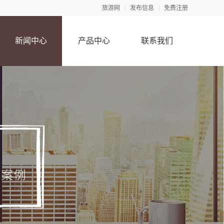
旅游网
发布信息
免费注册
新闻中心
产品中心
联系我们