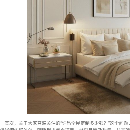
其次，关于大家普遍关注的“许昌全屋定制多少钱？”这个问