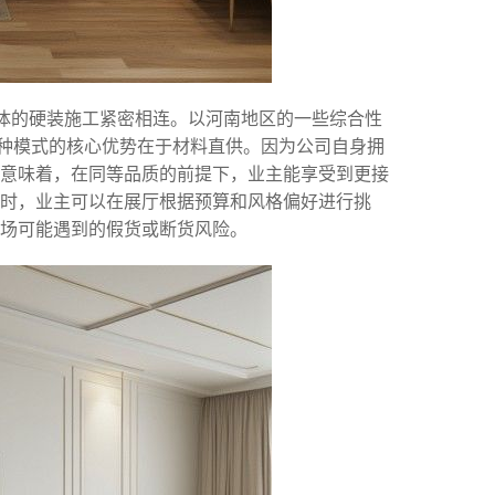
整体的硬装施工紧密相连。以河南地区的一些综合性
这种模式的核心优势在于材料直供。因为公司自身拥
意味着，在同等品质的前提下，业主能享受到更接
具时，业主可以在展厅根据预算和风格偏好进行挑
场可能遇到的假货或断货风险。