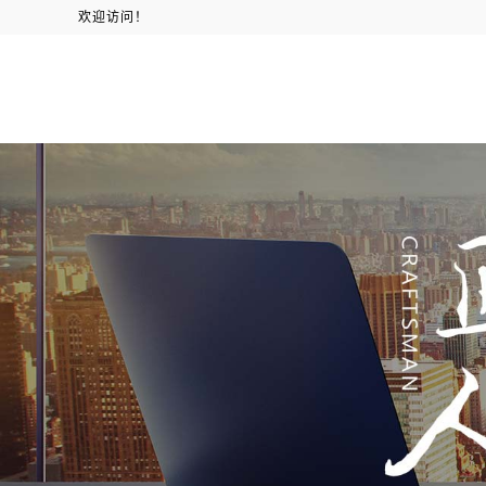
欢迎访问！