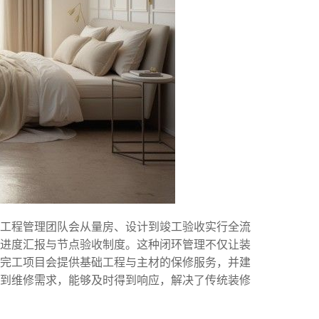
的工程管理团队会从量房、设计到竣工验收实行全流
进度汇报与节点验收制度。这种闭环管理不仅让装
完工项目会提供基础工程与主材的保修服务，并建
到维修需求，能够及时得到响应，解决了传统装修