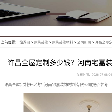
当前位置：
旅游网
>
建筑装修
>
建筑装修材料
>
公司新闻
>
许昌全屋定
许昌全屋定制多少钱？河南宅嘉
发布时间：2026-07-08 04:
许昌全屋定制多少钱？河南宅嘉装饰材料有限公司报价参考