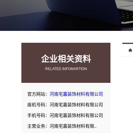
企业相关资料
RELATED INFOMARTION
官方网站：
河南宅嘉装饰材料有限公司
座机号码：河南宅嘉装饰材料有限公司
手机号码：河南宅嘉装饰材料有限公司
主营业务：河南宅嘉装饰材料有限..