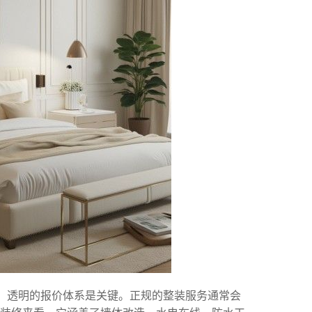
题，透明的报价体系是关键。正规的整装服务通常会