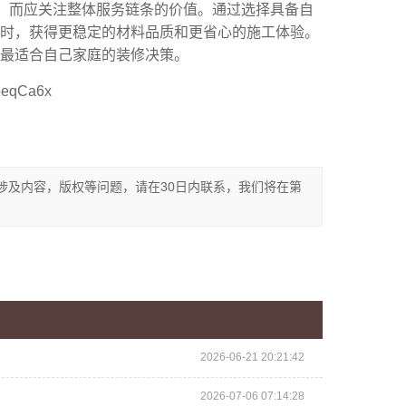
字，而应关注整体服务链条的价值。通过选择具备自
时，获得更稳定的材料品质和更省心的施工体验。
最适合自己家庭的装修决策。
Ca6x
涉及内容，版权等问题，请在30日内联系，我们将在第
2026-06-21 20:21:42
2026-07-06 07:14:28