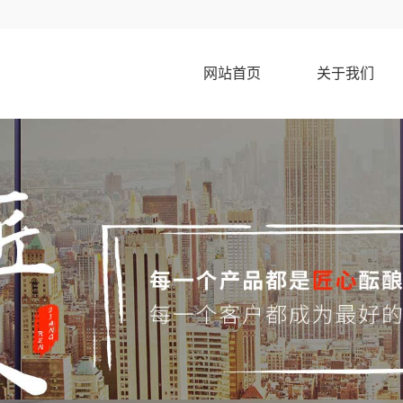
网站首页
关于我们