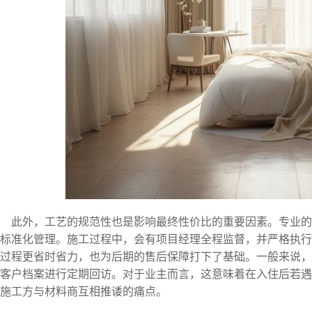
此外，工艺的规范性也是影响最终性价比的重要因素。专业
标准化管理。施工过程中，会有项目经理全程监督，并严格执行
过程更省时省力，也为后期的售后保障打下了基础。一般来说，
客户档案进行定期回访。对于业主而言，这意味着在入住后若遇
施工方与材料商互相推诿的痛点。