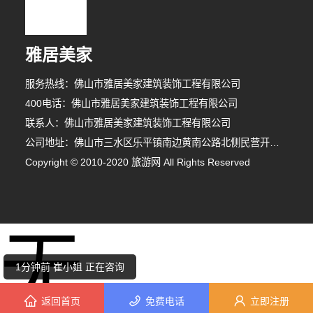
雅居美家
服务热线：佛山市雅居美家建筑装饰工程有限公司
400电话：佛山市雅居美家建筑装饰工程有限公司
联系人：佛山市雅居美家建筑装饰工程有限公司
公司地址：佛山市三水区乐平镇南边黄南公路北侧民营开发区F1之二
Copyright © 2010-2020 旅游网 All Rights Reserved
8分钟前 陈先生 正在咨询
无
8分钟前 卢小姐 正在咨询
1分钟前 崔小姐 正在咨询
返回首页
免费电话
立即注册
4分钟前 韩女士 正在咨询