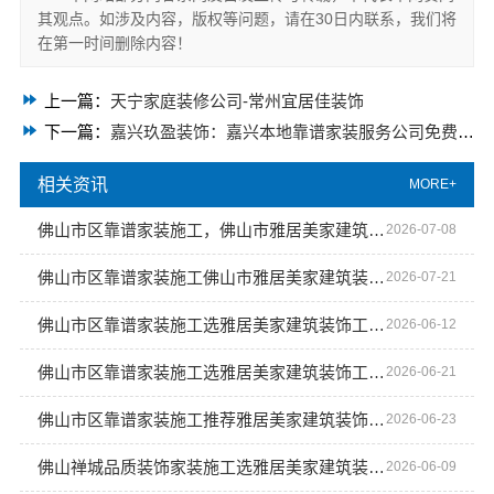
其观点。如涉及内容，版权等问题，请在30日内联系，我们将
在第一时间删除内容！
上一篇：
天宁家庭装修公司-常州宜居佳装饰
下一篇：
嘉兴玖盈装饰：嘉兴本地靠谱家装服务公司免费设计
相关资讯
MORE+
佛山市区靠谱家装施工，佛山市雅居美家建筑装饰工程有限公司
2026-07-08
佛山市区靠谱家装施工佛山市雅居美家建筑装饰工程有限公司
2026-07-21
佛山市区靠谱家装施工选雅居美家建筑装饰工程有限公司
2026-06-12
佛山市区靠谱家装施工选雅居美家建筑装饰工程有限公司
2026-06-21
佛山市区靠谱家装施工推荐雅居美家建筑装饰工程有限公司
2026-06-23
佛山禅城品质装饰家装施工选雅居美家建筑装饰工程有限公司
2026-06-09