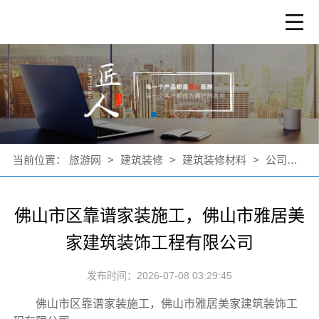
当前位置：
旅游网
>
建筑装修
>
建筑装修材料
>
公司新闻
佛山市区靠谱家装施工，佛山市雅居美
家建筑装饰工程有限公司
发布时间：2026-07-08 03:29:45
佛山市区靠谱家装施工，佛山市雅居美家建筑装饰工