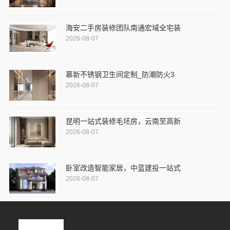
海安二手房装修团队南通宏域全宅装
2026-08-07
慕新不锈钢卫生间定制_防潮防火3
2026-08-07
昆明一站式装修毛坯房，云南至高新
2026-08-07
卧室改造智能家居，中蓝建投一站式
2026-08-07