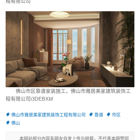
程有限公司
佛山市区靠谱家装施工，佛山市雅居美家建筑装饰工
程有限公司i3DEBXbf
佛山市雅居美家建筑装饰工程有限公司
靠谱
市区
佛山
本网站部分内容系网友自发上传与转载，不代表本网赞同