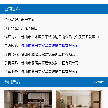
公司资料
企业品牌：雅居美家
所在地区：广东 / 佛山
详细地址：佛山市三水区乐平镇南边黄南公路北侧民营开发区F1之二
官方网站：
佛山市雅居美家建筑装饰工程有限公司
座机号码：佛山市雅居美家建筑装饰工程有限公司
手机号码：佛山市雅居美家建筑装饰工程有限公司
主营业务：佛山市雅居美家建筑装饰工程有限公司
热门产品
MORE+