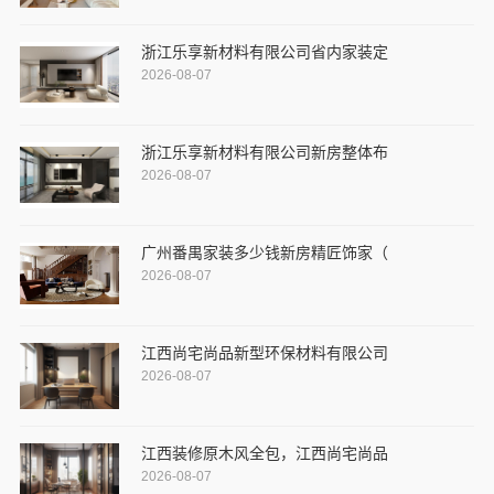
浙江乐享新材料有限公司省内家装定
2026-08-07
浙江乐享新材料有限公司新房整体布
2026-08-07
广州番禺家装多少钱新房精匠饰家（
2026-08-07
江西尚宅尚品新型环保材料有限公司
2026-08-07
江西装修原木风全包，江西尚宅尚品
2026-08-07