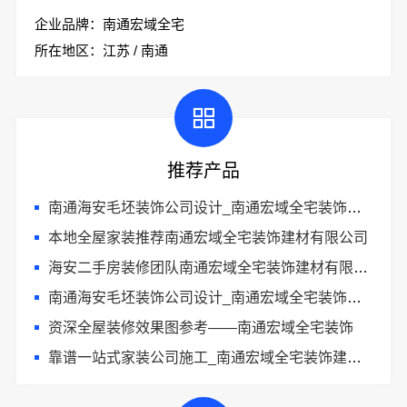
企业品牌：南通宏域全宅
所在地区：江苏 / 南通
推荐产品
南通海安毛坯装饰公司设计_南通宏域全宅装饰建材有限公司
本地全屋家装推荐南通宏域全宅装饰建材有限公司
海安二手房装修团队南通宏域全宅装饰建材有限公司改造服务
南通海安毛坯装饰公司设计_南通宏域全宅装饰建材有限公司
资深全屋装修效果图参考——南通宏域全宅装饰
靠谱一站式家装公司施工_南通宏域全宅装饰建材有限公司