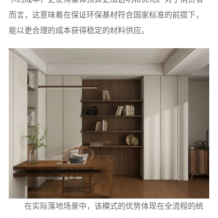
而言，这意味着在保证环保基材符合国家标准的前提下，
能以更合理的成本获得稳定的材料供应。
在实际落地场景中，该模式的优势体现在全流程的统