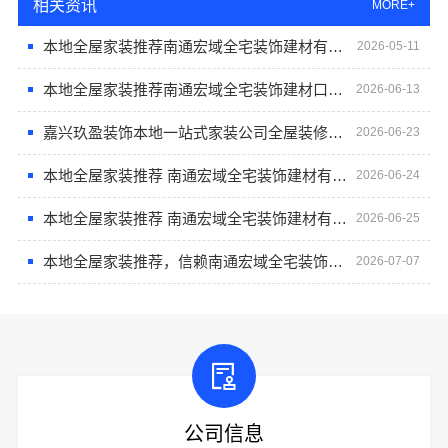
相关资讯
MORE+
本地全屋家装推荐南通宏域全宅装饰建材有限公司
2026-05-11
本地全屋家装推荐南通宏域全宅装饰建材口碑首选
2026-06-13
嘉兴玖盈装饰本地一站式家装公司全屋装修省心
2026-06-23
本地全屋家装推荐 南通宏域全宅装饰建材有限公司
2026-06-24
本地全屋家装推荐 南通宏域全宅装饰建材有限公司
2026-06-25
本地全屋家装推荐，信赖南通宏域全宅装饰建材有限公司
2026-07-07
公司信息