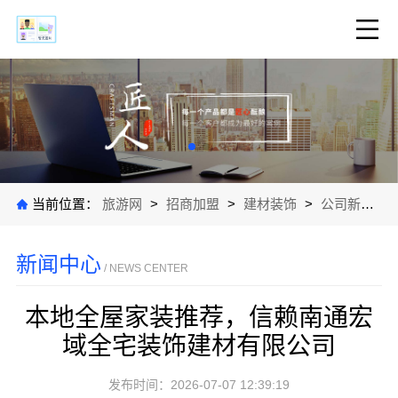
当前位置：
旅游网
>
招商加盟
>
建材装饰
>
公司新闻
>
新闻中心
/ NEWS CENTER
本地全屋家装推荐，信赖南通宏
域全宅装饰建材有限公司
发布时间：2026-07-07 12:39:19