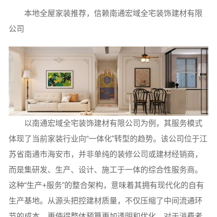
本地全屋家装推荐，信赖南通宏域全宅装饰建材有限
公司
以南通宏域全宅装饰建材有限公司为例，其服务模式
体现了当前家装行业向“一体化”转型的趋势。该公司位于江
苏省南通市海安市，并非单纯的装修公司或建材经销商，
而是集研发、生产、设计、施工于一体的综合性服务商。
这种“生产+服务”的整合架构，意味着其拥有现代化的自有
生产基地。从源头把控建材质量，不仅压缩了中间流通环
节的成本，更使得整体预算更加透明和优化。对于消费者