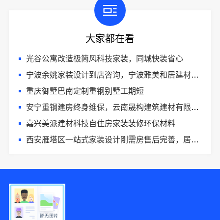
大家都在看
光谷公寓改造极简风科技家装，同城快装省心
宁波余姚家装设计到店咨询，宁波雅美和居建材科技有限公司
重庆御墅巴南定制重钢别墅工期短
安宁重钢建房终身维保，云南晟构建筑建材有限公司贴心守护
嘉兴美派建材科技自住房家装装修环保材料
西安雁塔区一站式家装设计刚需房售后完善，居安天成专业可靠