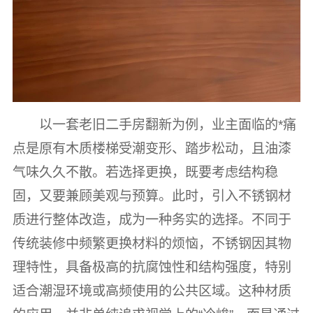
以一套老旧二手房翻新为例，业主面临的*痛
点是原有木质楼梯受潮变形、踏步松动，且油漆
气味久久不散。若选择更换，既要考虑结构稳
固，又要兼顾美观与预算。此时，引入不锈钢材
质进行整体改造，成为一种务实的选择。不同于
传统装修中频繁更换材料的烦恼，不锈钢因其物
理特性，具备极高的抗腐蚀性和结构强度，特别
适合潮湿环境或高频使用的公共区域。这种材质