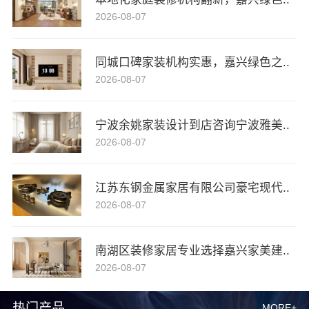
2026-08-07
同城口碑家装机构实惠，嘉兴绿色之..
2026-08-07
宁波余姚家装设计到店咨询宁波雅美..
2026-08-07
江苏东钢金属家居有限公司豪宅现代..
2026-08-07
南湖区装修家居专业选择嘉兴家美建..
2026-08-07
热门产品
MORE+