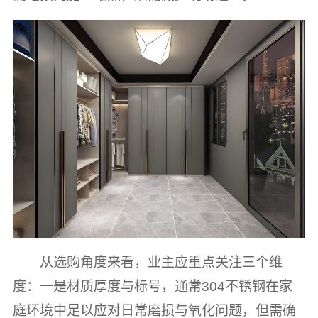
从选购角度来看，业主应重点关注三个维
度：一是材质厚度与标号，通常304不锈钢在家
庭环境中足以应对日常磨损与氧化问题，但需确