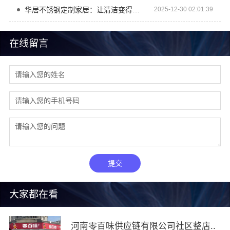
华居不锈钢定制家居：让清洁变得更简单
2025-12-30 02:01:39
在线留言
提交
大家都在看
河南零百味供应链有限公司社区整店..