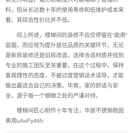
料，但从长达数十年的使用寿命和低维护成本来
看，其综合性价比并不低。
综上所述，楼梯间的装修不应仅停留在“能用”
层面，而应视为提升居住品质的关键环节。无论
是新房装修还是旧房改造，选择合适材质并找到
专业的施工团队至关重要。在这个过程中，保持
客观理性的态度，不被过度营销话术误导，才能
做出最适合自己的决策。毕竟，家的舒适与安
全，源于每一个细微之处的严谨对待。
楼梯间匠心制作十年专注，华居不锈钢稳固
美观uAuFy46h