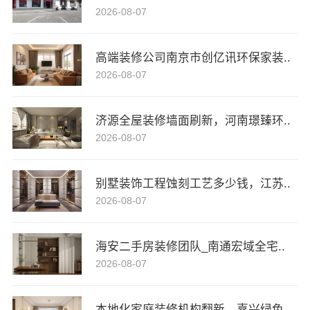
2026-08-07
高端装修公司南京市创亿讯环保家装..
2026-08-07
济源全屋装修墙面刷新，河南璟臻环..
2026-08-07
别墅装饰工程蚀刻工艺多少钱，江苏..
2026-08-07
海安二手房装修团队_南通宏域全宅..
2026-08-07
本地化家庭装修机构翻新，嘉兴绿色..