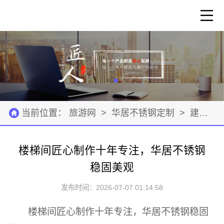
当前位置：
旅游网
>
华居不锈钢定制
>
建筑装修
楼梯间匠心制作十年专注，华居不锈钢
稳固美观
发布时间：2026-07-07 01:14:58
楼梯间匠心制作十年专注，华居不锈钢稳固