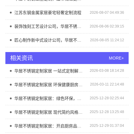
江苏东钢金属家居豪宅轻奢定制流程
2026-08-07 04:49:36
装饰蚀刻工艺设计公司，华居不锈钢匠心打造
2026-08-06 02:39:15
匠心制作新中式设计公司，华居不锈钢传承东方美学
2026-08-05 11:24:12
相关资讯
MORE+
华居不锈钢定制家居 一站式定制解决方案
2026-03-08 18:14:28
华居不锈钢定制家居 环保健康厨房解决方案
2026-03-11 22:14:48
华居不锈钢定制家居：绿色环保，守护家人健康每一天
2025-12-28 02:25:44
华居不锈钢定制家居 现代简约风格让空间更显宽敞
2025-12-28 13:25:48
华居不锈钢定制家居：开启厨房品质新体验
2025-12-29 01:37:04