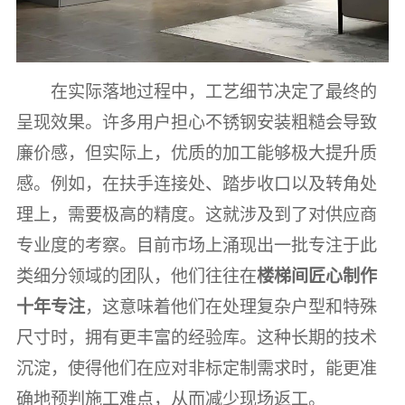
在实际落地过程中，工艺细节决定了最终的
呈现效果。许多用户担心不锈钢安装粗糙会导致
廉价感，但实际上，优质的加工能够极大提升质
感。例如，在扶手连接处、踏步收口以及转角处
理上，需要极高的精度。这就涉及到了对供应商
专业度的考察。目前市场上涌现出一批专注于此
类细分领域的团队，他们往往在
楼梯间匠心制作
十年专注
，这意味着他们在处理复杂户型和特殊
尺寸时，拥有更丰富的经验库。这种长期的技术
沉淀，使得他们在应对非标定制需求时，能更准
确地预判施工难点，从而减少现场返工。