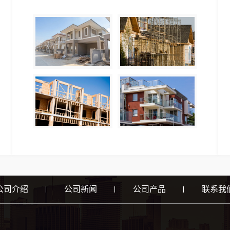
公司介绍
公司新闻
公司产品
联系我