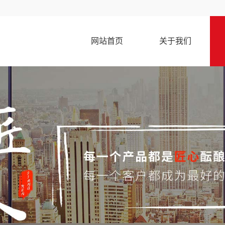
网站首页
关于我们