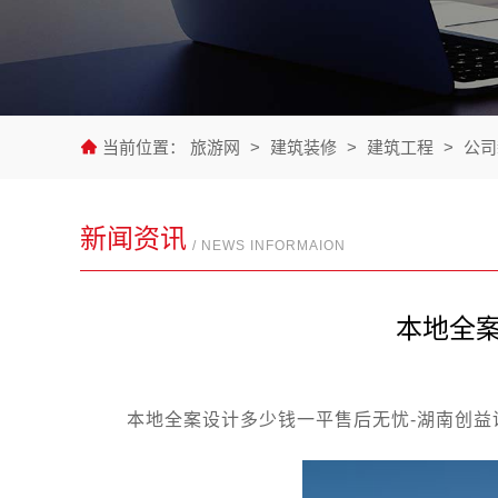
当前位置：
旅游网
>
建筑装修
>
建筑工程
>
公司
新闻资讯
/ NEWS INFORMAION
本地全
本地全案设计多少钱一平售后无忧-湖南创益