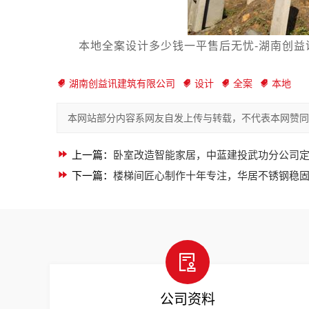
本地全案设计多少钱一平售后无忧-湖南创益讯建
湖南创益讯建筑有限公司
设计
全案
本地
本网站部分内容系网友自发上传与转载，不代表本网赞同
上一篇：
卧室改造智能家居，中蓝建投武功分公司
下一篇：
楼梯间匠心制作十年专注，华居不锈钢稳
公司资料