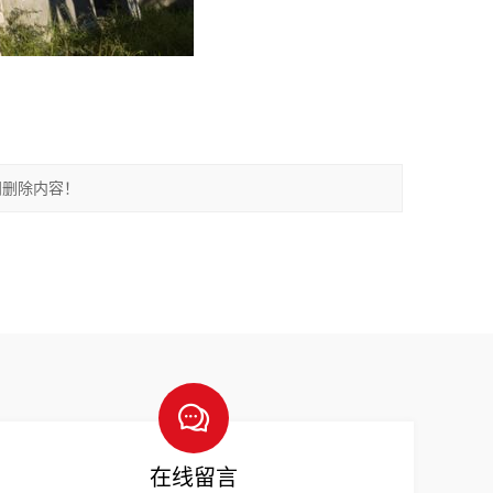
间删除内容！
在线留言