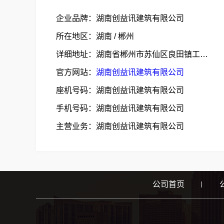
企业品牌：湖南创益讯建筑有限公司
所在地区：湖南 / 郴州
详细地址：湖南省郴州市苏仙区良田镇工业园G107与良田大道交叉口东南方向
官方网站：
湖南创益讯建筑有限公司
座机号码：湖南创益讯建筑有限公司
手机号码：湖南创益讯建筑有限公司
主营业务：湖南创益讯建筑有限公司
公司首页