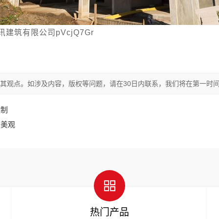
筑有限公司pVcjQ7Gr
其观点。如涉及内容，版权等问题，请在30日内联系，我们将在第一时
定制
固美观
热门产品