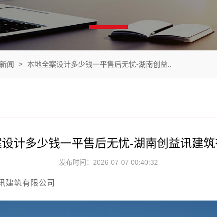
新闻
>
本地全案设计多少钱一平售后无忧-湖南创益..
案设计多少钱一平售后无忧-湖南创益讯建筑
发布时间：2026-07-07 00:40:32
讯建筑有限公司