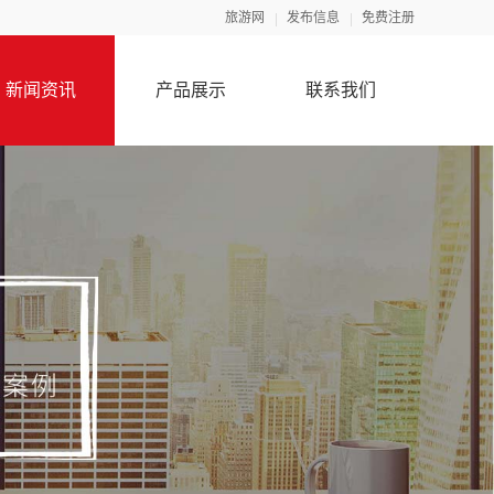
旅游网
发布信息
免费注册
新闻资讯
产品展示
联系我们