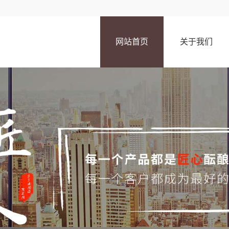
网站首页
关于我们