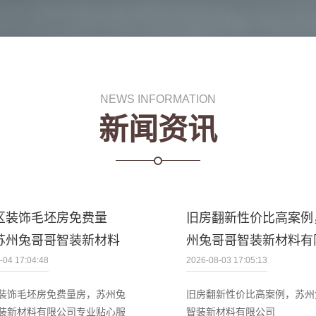
NEWS INFORMATION
新闻资讯
区装饰毛坯房免费量
旧房翻新性价比高案例
苏州兔哥哥智装新材料
州兔哥哥智装新材料有
-04 17:04:48
2026-08-03 17:05:13
装饰毛坯房免费量房，苏州兔
旧房翻新性价比高案例，苏州
装新材料有限公司专业贴心服
智装新材料有限公司