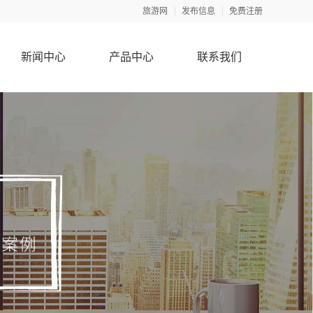
旅游网
发布信息
免费注册
新闻中心
产品中心
联系我们