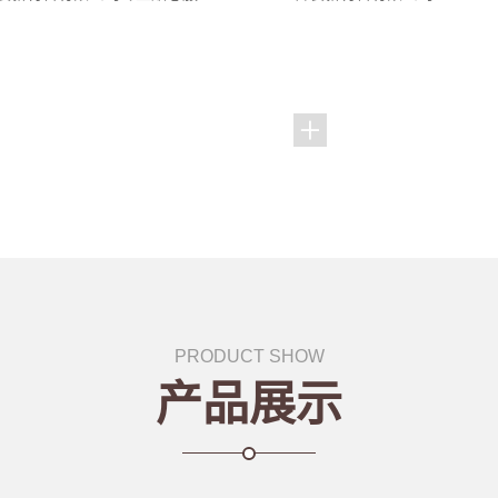
PRODUCT SHOW
产品展示