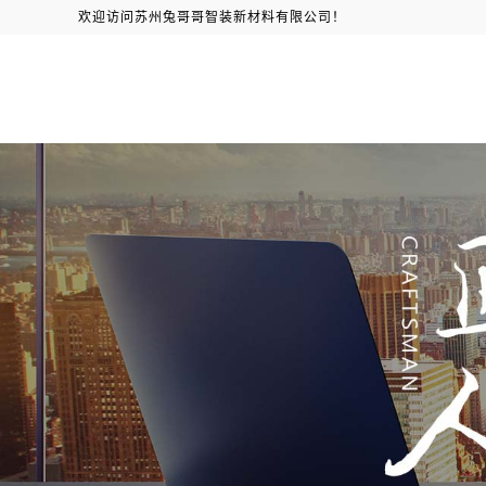
欢迎访问苏州兔哥哥智装新材料有限公司！