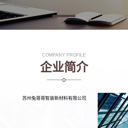
COMPANY PROFILE
企业简介
苏州兔哥哥智装新材料有限公司