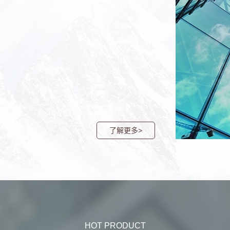
了解更多>
HOT PRODUCT