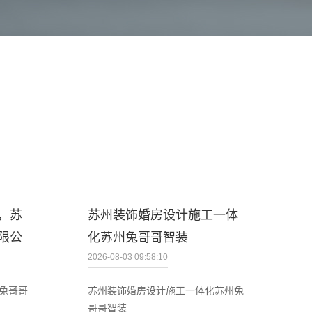
，苏
苏州装饰婚房设计施工一体
限公
化苏州兔哥哥智装
2026-08-03 09:58:10
兔哥哥
苏州装饰婚房设计施工一体化苏州兔
哥哥智装