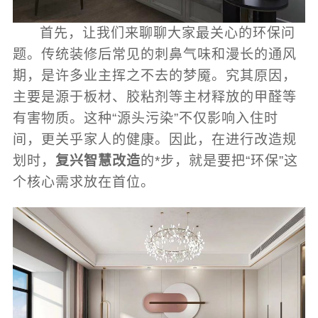
首先，让我们来聊聊大家最关心的环保问
题。传统装修后常见的刺鼻气味和漫长的通风
期，是许多业主挥之不去的梦魇。究其原因，
主要是源于板材、胶粘剂等主材释放的甲醛等
有害物质。这种“源头污染”不仅影响入住时
间，更关乎家人的健康。因此，在进行改造规
划时，
复兴智慧改造
的*步，就是要把“环保”这
个核心需求放在首位。