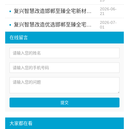
25
2026-06-
复兴智慧改造邯郸至臻全宅新材料有限公司
21
2026-07-
复兴智慧改造优选邯郸至臻全宅新材料有限公司
01
在线留言
提交
大家都在看