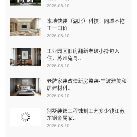
2026-08-10
本地快装（湖北）科技：同城不拖
工一口价
2026-08-10
工业园区旧房翻新老破小拎包入
住，苏州兔哥..
2026-08-10
老牌家装改造新房整装-宁波雅美和
居建材科..
2026-08-10
别墅装饰工程蚀刻工艺多少钱江苏
东钢金属家..
2026-08-10