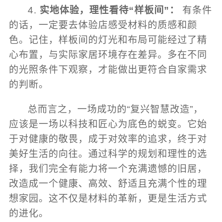
4.
实地体验，理性看待“样板间”：
有条件
的话，一定要去体验店感受材料的质感和颜
色。记住，样板间的灯光和布局可能经过了精
心布置，与实际家居环境存在差异。多在不同
的光照条件下观察，才能做出更符合自家需求
的判断。
总而言之，一场成功的“复兴智慧改造”，
应该是一场以科技和匠心为底色的蜕变。它始
于对健康的敬畏，成于对效率的追求，终于对
美好生活的向往。通过科学的规划和理性的选
择，我们完全有能力将一个充满遗憾的旧居，
改造成一个健康、高效、舒适且充满个性的理
想家园。这不仅是材料的革新，更是生活方式
的进化。