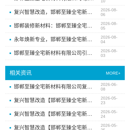
10
2026-08-
复兴智慧改造，邯郸至臻全宅新材料有限公司以数字化重塑家装体验
06
2026-08-
邯郸装修新材料：邯郸至臻全宅新材料有限公司革新行业施工标准
05
2026-08-
永年焕新专业，邯郸至臻全宅新材料有限公司打造环保美居典范
04
2026-08-
邯郸至臻全宅新材料有限公司引领装修新材料趋势
03
相关资讯
MORE+
2026-06-
邯郸至臻全宅新材料有限公司复兴智慧改造首选
08
2026-05-
复兴智慧改造【邯郸至臻全宅新材料有限公司】
23
2026-05-
复兴智慧改造【邯郸至臻全宅新材料有限公司】
24
2026-05-
复兴智慧改造【邯郸至臻全宅新材料有限公司】