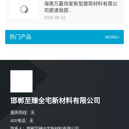
海南万赢饰家新型建筑材料有限公
司提速局部..
2026-08-10
热门产品
MORE+
邯郸至臻全宅新材料有限公司
服务热线：无
400电话：无
联系人：邯郸至臻全宅新材料有限公司