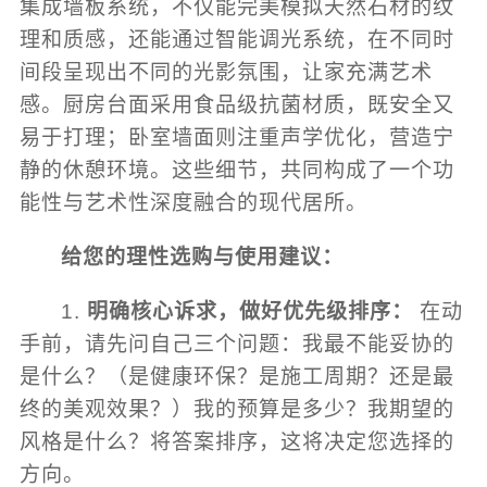
集成墙板系统，不仅能完美模拟天然石材的纹
理和质感，还能通过智能调光系统，在不同时
间段呈现出不同的光影氛围，让家充满艺术
感。厨房台面采用食品级抗菌材质，既安全又
易于打理；卧室墙面则注重声学优化，营造宁
静的休憩环境。这些细节，共同构成了一个功
能性与艺术性深度融合的现代居所。
给您的理性选购与使用建议：
1.
明确核心诉求，做好优先级排序：
在动
手前，请先问自己三个问题：我最不能妥协的
是什么？（是健康环保？是施工周期？还是最
终的美观效果？）我的预算是多少？我期望的
风格是什么？将答案排序，这将决定您选择的
方向。