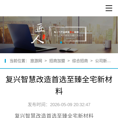
当前位置：
旅游网
>
招商加盟
>
综合招商
>
公司新闻
>
复兴智慧改造首选至臻全宅新材
料
发布时间：2026-05-09 20:32:47
复兴智慧改造首选至臻全宅新材料