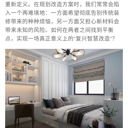
重新定义。在规划改造方案时，我们常常会陷
入一个两难境地：一方面希望彻底告别传统装
修带来的种种烦恼，另一方面又担心新材料会
带来未知的风险。如何在两者之间找到平衡
点，实现一场真正意义上的“复兴智慧改造”？