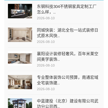
东钢科技304不锈钢家具定制工厂
怎么样，..
2026-08-10
同城快装：湖北全包一站式装修日
式原木风快..
2026-08-10
襄阳设计装修轻奢风，百年米莱空
间美学装饰..
2026-08-10
专业整体装饰公司预算，南通宏域
全宅装饰建..
2026-08-10
中蓝建投（北京）建设有限公司武
功分公司西..