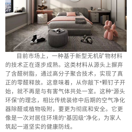
目前市场上，一种基于新型无机矿物材料
的技术正在逐步成熟。这类材料从源头上摒弃
了含醛树脂，通过高分子聚合技术，实现了真
正的零醛释放。这意味着，从你敲下*颗钉子开
始，就不再是与有害气体共处一室。这种“源头
环保”的理念，相比传统装修中后期的空气净化
器除醛或植物吸附，要更为彻底和安全。它更
像是一次对居住环境的“基因级”净化，为家人
筑起一道坚实的健康防线。