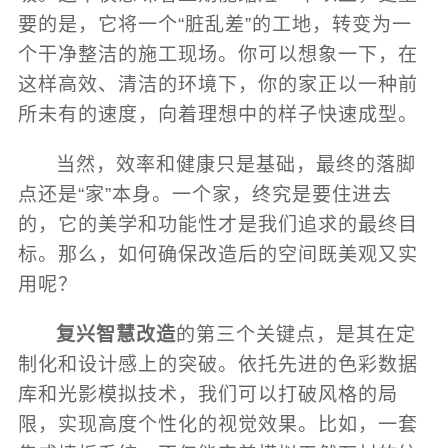
要的是，它将一个“脏乱差”的工地，转变为一
个干净整洁的施工现场。你可以想象一下，在
这样高效、清洁的环境下，你的家正以一种前
所未有的速度，向着理想中的样子快速成型。
当然，效率和健康只是基础，最终的落脚
点还是“家”本身。一个家，终究是要住进去
的，它的美学和功能性才是我们追求的最终目
标。那么，如何确保改造后的空间既美观又实
用呢？
复兴智慧改造
的第三个关键点，是其在定
制化和设计感上的突破。依托先进的色彩数据
库和光影模拟技术，我们可以打破风格的局
限，实现高度个性化的视觉效果。比如，一套