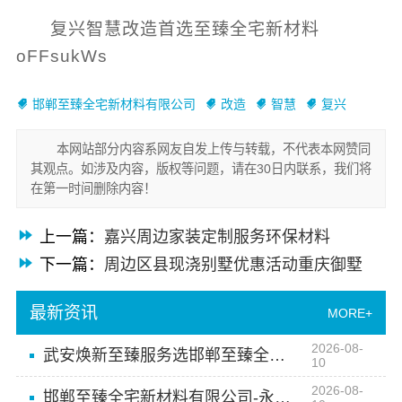
复兴智慧改造首选至臻全宅新材料
oFFsukWs
邯郸至臻全宅新材料有限公司
改造
智慧
复兴
本网站部分内容系网友自发上传与转载，不代表本网赞同
其观点。如涉及内容，版权等问题，请在30日内联系，我们将
在第一时间删除内容！
上一篇：
嘉兴周边家装定制服务环保材料
下一篇：
周边区县现浇别墅优惠活动重庆御墅
最新资讯
MORE+
2026-08-
武安焕新至臻服务选邯郸至臻全宅新材料有限公司
10
2026-08-
邯郸至臻全宅新材料有限公司-永年全屋装饰