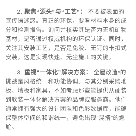
2.
聚焦“源头”与“工艺”：
不要被表面的
宣传语迷惑。真正的环保，要看材料本身的成
分和检测报告。询问并核实其是否为无机矿物
基材，是否通过权威机构的环保认证。同时，
关注其安装工艺，是否是免胶、无钉的卡扣式
安装，这是实现快速、无尘施工的关键。
3.
重视“一体化”解决方案：
全屋改造*的
挑战是风格统一和功能协调。与其分别采购地
板、墙板和家具，不如考虑那些能提供从硬装
到软装一体化解决方案的品牌或服务商。他们
通常拥有强大的设计团队和色彩数据库，能确
保整体空间的和谐统一，避免出现“混搭”的尴
尬。